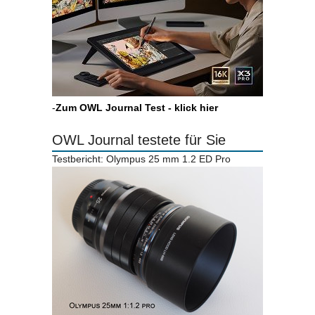
-
Zum OWL Journal Test - klick hier
OWL Journal testete für Sie
Testbericht: Olympus 25 mm 1.2 ED Pro