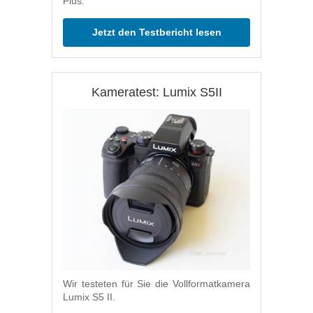
Plus.
Jetzt den Testbericht lesen
Kameratest: Lumix S5II
Wir testeten für Sie die Vollformatkamera
Lumix S5 II.