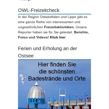
OWL-Freizeitcheck
In der Region Ostwestfalen und Lippe gibt es
eine ganze Reihe von interessanten und
ungewöhnlichen
Freizeitaktivitäten.
Unsere
Reporter haben sie für Sie getestet.
Berichte,
Fotos und Videos!
Klick hier
Ferien und Erholung an der
Ostsee