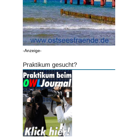
-Anzeige-
Praktikum gesucht?