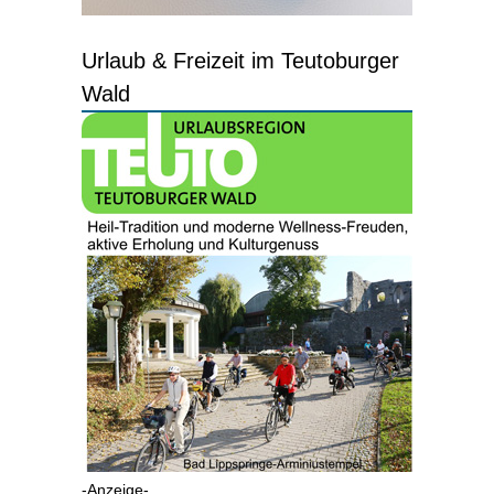
Urlaub & Freizeit im Teutoburger
Wald
-Anzeige-