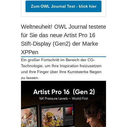
Zum OWL Journal Test - klick hier
Weltneuheit! OWL Journal testete
für Sie das neue Artist Pro 16
Stift-Display (Gen2) der Marke
XPPen
Ein großer Fortschritt im Bereich der CG-
Technologie, um Ihre Inspiration freizusetzen
und Ihre Finger über Ihre Kunstwerke fliegen
zu lassen.