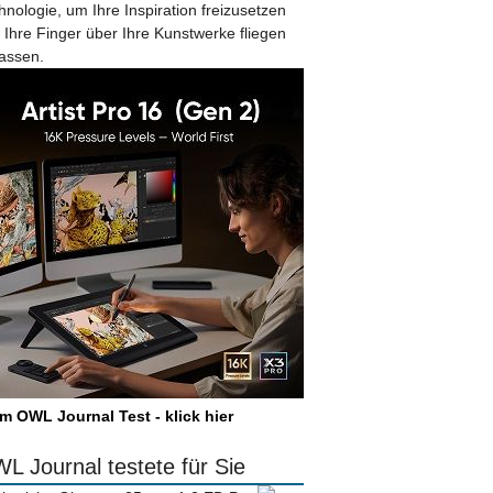
hnologie, um Ihre Inspiration freizusetzen
 Ihre Finger über Ihre Kunstwerke fliegen
lassen.
m OWL Journal Test - klick hier
L Journal testete für Sie