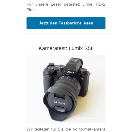
Für unsere Leser getestet: Jinbei HD-2
Plus.
Jetzt den Testbericht lesen
Kameratest: Lumix S5II
Wir testeten für Sie die Vollformatkamera