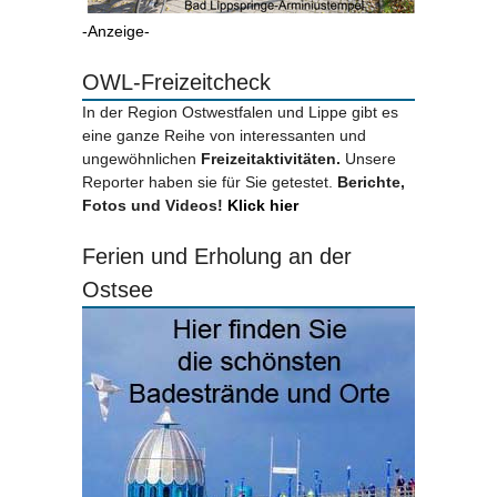
-Anzeige-
OWL-Freizeitcheck
In der Region Ostwestfalen und Lippe gibt es
eine ganze Reihe von interessanten und
ungewöhnlichen
Freizeitaktivitäten.
Unsere
Reporter haben sie für Sie getestet.
Berichte,
Fotos und Videos!
Klick hier
Ferien und Erholung an der
Ostsee