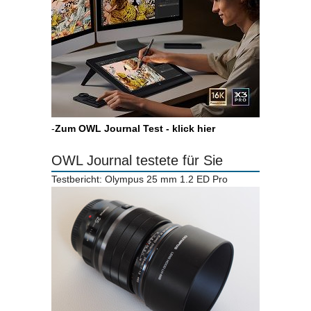
-
Zum OWL Journal Test - klick hier
OWL Journal testete für Sie
Testbericht: Olympus 25 mm 1.2 ED Pro