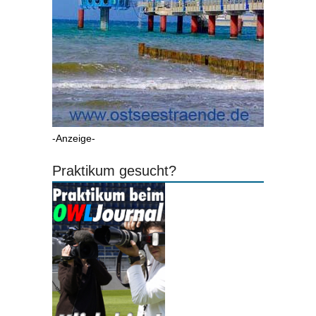
-Anzeige-
Praktikum gesucht?