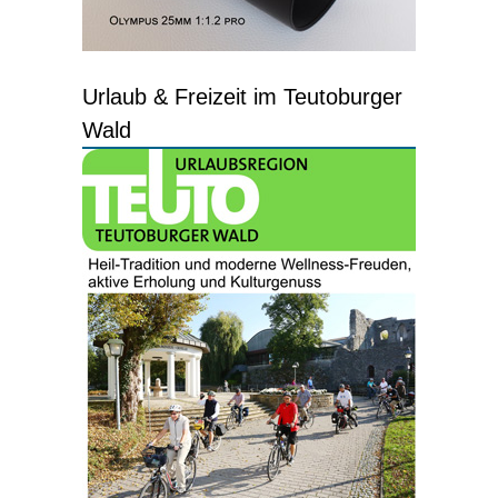
Urlaub & Freizeit im Teutoburger
Wald