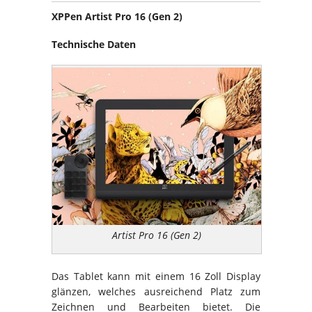
XPPen Artist Pro 16 (Gen 2)
Technische Daten
Artist Pro 16 (Gen 2)
Das Tablet kann mit einem 16 Zoll Display
glänzen, welches ausreichend Platz zum
Zeichnen und Bearbeiten bietet. Die