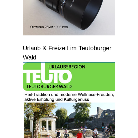
Urlaub & Freizeit im Teutoburger
Wald