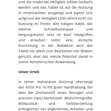
und die moderate Helligkeit sollten bedacht
werden und das Tablet ist auf die Nutzung
in Innenräumen ausgelegt und eignet sich
aufgrund der Helligkeit (250 cd/m²) nicht zur
Nutzung im Freien. Alle nötigen Kabel, das
externe Schnelltastenpad und
Neigungshalter sind im Kauf inbegriffen
und erlauben somit eine einfache
Einrichtung. In der Redaktion wird das
Tablet vor allem zum Bearbeiten von Bildern
genutzt, aber das meiste Potential steckt in
seiner künstlerischen Anwendung
Unser Urteil
In seiner stationären Nutzung überzeugt
das Artist Pro 16 mit guter Handhabung, bei
dem der Zeichenstift einen flüssigen und
präzisen Input bereitstellt. Bildschirmgröße,
Bildqualität und Farbdarstellung
ermöglichen ein angenehmes Arbeiten und