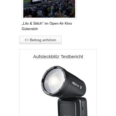
„Lilo & Stitch“ im Open Air Kino
Gütersloh
Beitrag anhören
Aufsteckblitz Testbericht