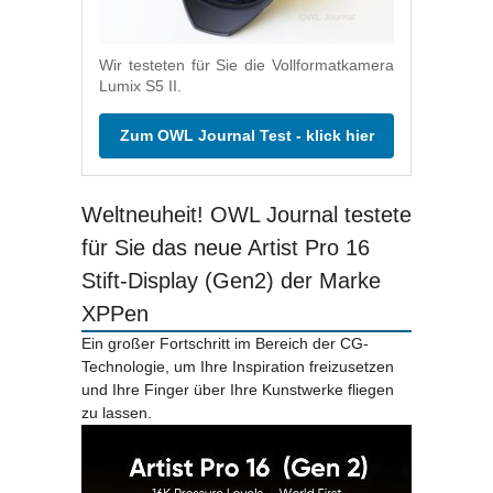
Wir testeten für Sie die Vollformatkamera
Lumix S5 II.
Zum OWL Journal Test - klick hier
Weltneuheit! OWL Journal testete
für Sie das neue Artist Pro 16
Stift-Display (Gen2) der Marke
XPPen
Ein großer Fortschritt im Bereich der CG-
Technologie, um Ihre Inspiration freizusetzen
und Ihre Finger über Ihre Kunstwerke fliegen
zu lassen.