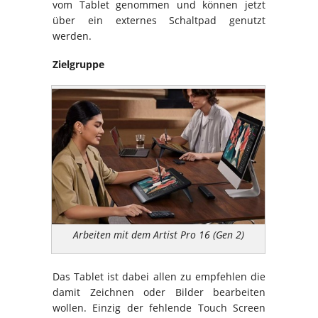
vom Tablet genommen und können jetzt
über ein externes Schaltpad genutzt
werden.
Zielgruppe
Arbeiten mit dem Artist Pro 16 (Gen 2)
Das Tablet ist dabei allen zu empfehlen die
damit Zeichnen oder Bilder bearbeiten
wollen. Einzig der fehlende Touch Screen