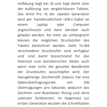
Auflösung liegt bei 2k und liegt damit über
der Auflösung von vergleichbaren Tablets.
Das Artist Pro 16 der zweiten Generation
wird per handelsüblichem USB-C-Kabel an
einem Laptop oder Computer
angeschlossen und kann darüber auch
geladen werden. Als mehr als umfangreich
können die möglichen Druckstufen des
Tablets bezeichnet werden. Satte 16,384
verschiedene Druckstufen sind verfügbar
und sind damit bezeichnend für das
Potential zum künstlerischen Detail, auch
wenn man nicht die gesamte Bandbreite
der Druckstufen ausschöpfen wird. Der
dazugehörige Zeichenstift (Stylus) hat eine
Datenübertragungsrate von 200
Übertragungen pro Sekunde, wodurch das
Zeichnen und Bearbeiten flüssig und ohne
Latenzen funktioniert. Im Gegensatz zur
ersten Generation wurden die Schnelltasten