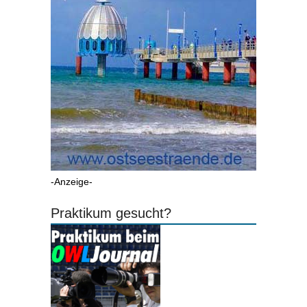
-Anzeige-
Praktikum gesucht?