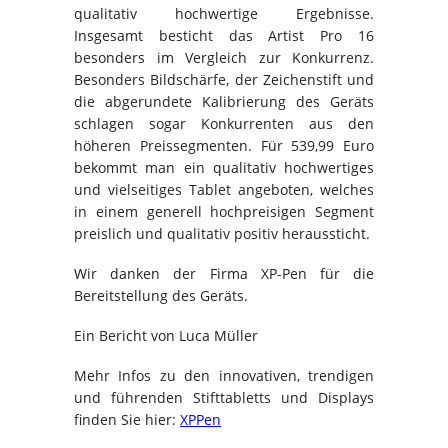
qualitativ hochwertige Ergebnisse.
Insgesamt besticht das Artist Pro 16
besonders im Vergleich zur Konkurrenz.
Besonders Bildschärfe, der Zeichenstift und
die abgerundete Kalibrierung des Geräts
schlagen sogar Konkurrenten aus den
höheren Preissegmenten. Für 539,99 Euro
bekommt man ein qualitativ hochwertiges
und vielseitiges Tablet angeboten, welches
in einem generell hochpreisigen Segment
preislich und qualitativ positiv heraussticht.
Wir danken der Firma XP-Pen für die
Bereitstellung des Geräts.
Ein Bericht von Luca Müller
Mehr Infos zu den innovativen, trendigen
und führenden Stifttabletts und Displays
finden Sie hier:
XPPen