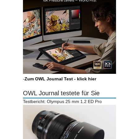
-
Zum OWL Journal Test - klick hier
OWL Journal testete für Sie
Testbericht: Olympus 25 mm 1.2 ED Pro