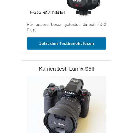
Für unsere Leser getestet: Jinbei HD-2
Plus.
Jetzt den Testbericht lesen
Kameratest: Lumix S5II