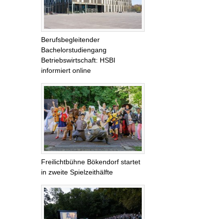
Berufsbegleitender
Bachelorstudiengang
Betriebswirtschaft: HSBI
informiert online
Freilichtbühne Bökendorf startet
in zweite Spielzeithälfte