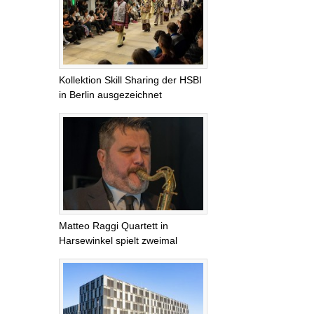
Kollektion Skill Sharing der HSBI
in Berlin ausgezeichnet
Matteo Raggi Quartett in
Harsewinkel spielt zweimal