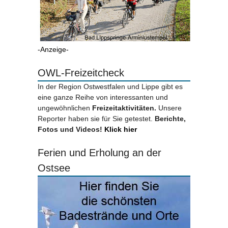
-Anzeige-
OWL-Freizeitcheck
In der Region Ostwestfalen und Lippe gibt es
eine ganze Reihe von interessanten und
ungewöhnlichen
Freizeitaktivitäten.
Unsere
Reporter haben sie für Sie getestet.
Berichte,
Fotos und Videos!
Klick hier
Ferien und Erholung an der
Ostsee