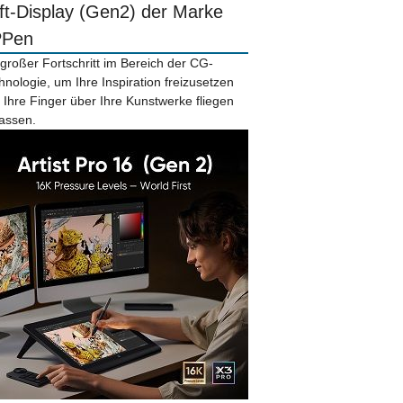
ift-Display (Gen2) der Marke
PPen
 großer Fortschritt im Bereich der CG-
hnologie, um Ihre Inspiration freizusetzen
 Ihre Finger über Ihre Kunstwerke fliegen
lassen.