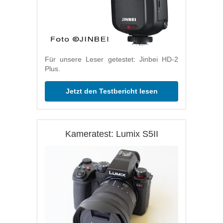
Für unsere Leser getestet: Jinbei HD-2
Plus.
Jetzt den Testbericht lesen
Kameratest: Lumix S5II