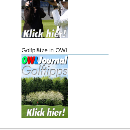
Golfplätze in OWL