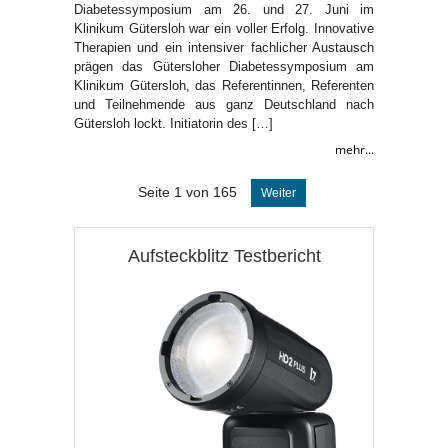
Diabetessymposium am 26. und 27. Juni im
Klinikum Gütersloh war ein voller Erfolg. Innovative
Therapien und ein intensiver fachlicher Austausch
prägen das Gütersloher Diabetessymposium am
Klinikum Gütersloh, das Referentinnen, Referenten
und Teilnehmende aus ganz Deutschland nach
Gütersloh lockt. Initiatorin des […]
mehr...
Seite 1 von 165
Weiter
Aufsteckblitz Testbericht