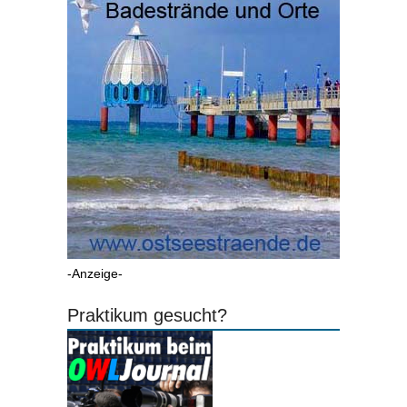
-Anzeige-
Praktikum gesucht?