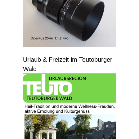
Urlaub & Freizeit im Teutoburger
Wald