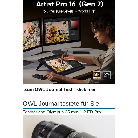
-
Zum OWL Journal Test - klick hier
OWL Journal testete für Sie
Testbericht: Olympus 25 mm 1.2 ED Pro