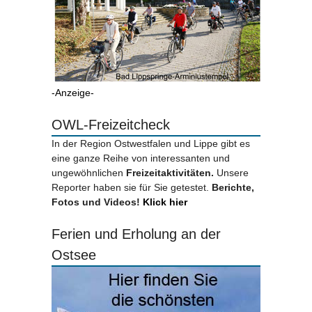
-Anzeige-
OWL-Freizeitcheck
In der Region Ostwestfalen und Lippe gibt es
eine ganze Reihe von interessanten und
ungewöhnlichen
Freizeitaktivitäten.
Unsere
Reporter haben sie für Sie getestet.
Berichte,
Fotos und Videos!
Klick hier
Ferien und Erholung an der
Ostsee