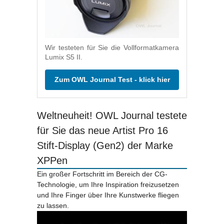
Wir testeten für Sie die Vollformatkamera
Lumix S5 II.
Zum OWL Journal Test - klick hier
Weltneuheit! OWL Journal testete
für Sie das neue Artist Pro 16
Stift-Display (Gen2) der Marke
XPPen
Ein großer Fortschritt im Bereich der CG-
Technologie, um Ihre Inspiration freizusetzen
und Ihre Finger über Ihre Kunstwerke fliegen
zu lassen.