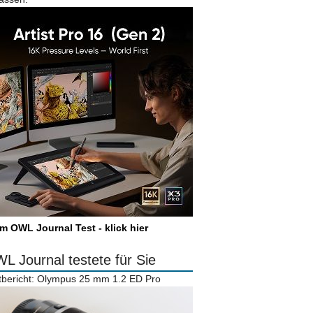
m OWL Journal Test - klick hier
L Journal testete für Sie
tbericht: Olympus 25 mm 1.2 ED Pro