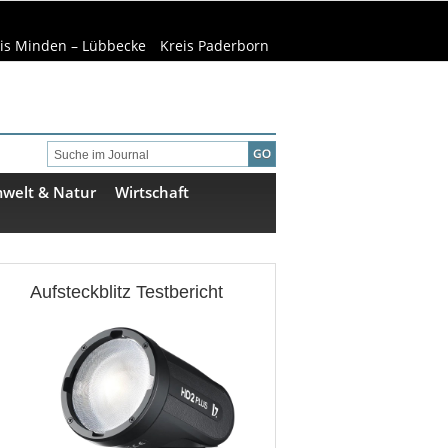
is Minden – Lübbecke
Kreis Paderborn
welt & Natur
Wirtschaft
Aufsteckblitz Testbericht