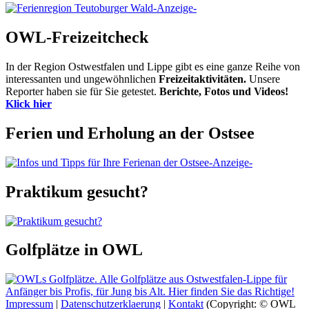
-Anzeige-
OWL-Freizeitcheck
In der Region Ostwestfalen und Lippe gibt es eine ganze Reihe von
interessanten und ungewöhnlichen
Freizeitaktivitäten.
Unsere
Reporter haben sie für Sie getestet.
Berichte, Fotos und Videos!
Klick hier
Ferien und Erholung an der Ostsee
-Anzeige-
Praktikum gesucht?
Golfplätze in OWL
Impressum
|
Datenschutzerklaerung
|
Kontakt
(Copyright: © OWL