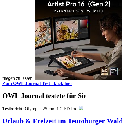
fliegen zu lassen.
-
Zum OWL Journal Test - klick hier
OWL Journal testete für Sie
Testbericht: Olympus 25 mm 1.2 ED Pro
Urlaub & Freizeit im Teutoburger Wald