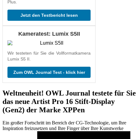
Plus.
Jetzt den Testbericht lesen
Kameratest: Lumix S5II
Wir testeten für Sie die Vollformatkamera
Lumix S5 II.
Zum OWL Journal Test - klick hier
Weltneuheit! OWL Journal testete für Sie
das neue Artist Pro 16 Stift-Display
(Gen2) der Marke XPPen
Ein großer Fortschritt im Bereich der CG-Technologie, um Ihre
Inspiration freizusetzen und Ihre Finger über Ihre Kunstwerke