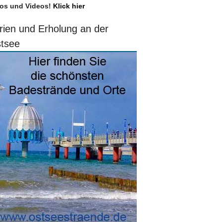
os und Videos!
Klick hier
rien und Erholung an der
tsee