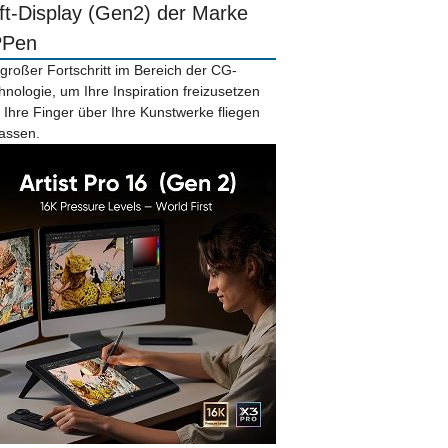
ift-Display (Gen2) der Marke
PPen
 großer Fortschritt im Bereich der CG-
hnologie, um Ihre Inspiration freizusetzen
 Ihre Finger über Ihre Kunstwerke fliegen
lassen.