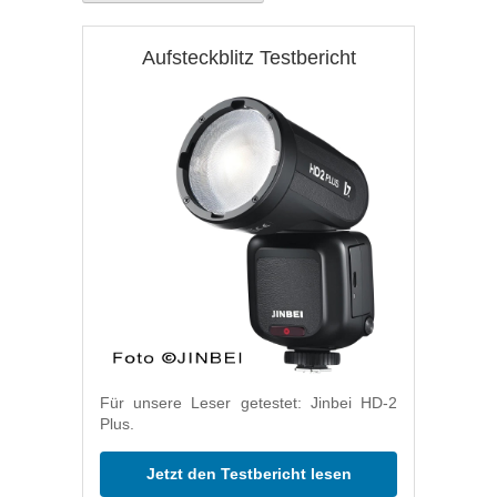
Aufsteckblitz Testbericht
Für unsere Leser getestet: Jinbei HD-2
Plus.
Jetzt den Testbericht lesen