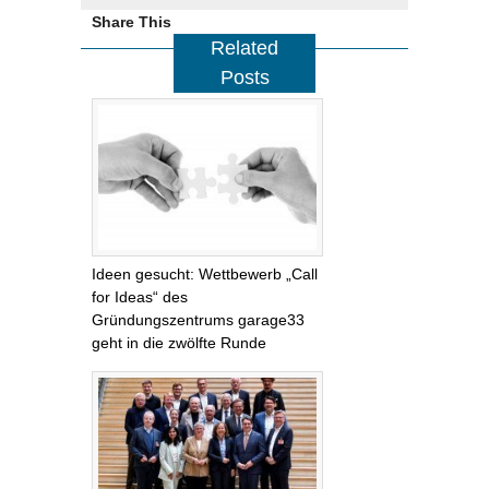
Share This
Related
Posts
Ideen gesucht: Wettbewerb „Call
for Ideas“ des
Gründungszentrums garage33
geht in die zwölfte Runde