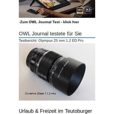
-
Zum OWL Journal Test - klick hier
OWL Journal testete für Sie
Testbericht: Olympus 25 mm 1.2 ED Pro
Urlaub & Freizeit im Teutoburger