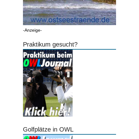
-Anzeige-
Praktikum gesucht?
Golfplätze in OWL