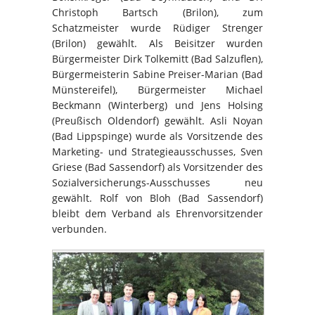
Christoph Bartsch (Brilon), zum
Schatzmeister wurde Rüdiger Strenger
(Brilon) gewählt. Als Beisitzer wurden
Bürgermeister Dirk Tolkemitt (Bad Salzuflen),
Bürgermeisterin Sabine Preiser-Marian (Bad
Münstereifel), Bürgermeister Michael
Beckmann (Winterberg) und Jens Holsing
(Preußisch Oldendorf) gewählt. Asli Noyan
(Bad Lippspinge) wurde als Vorsitzende des
Marketing- und Strategieausschusses, Sven
Griese (Bad Sassendorf) als Vorsitzender des
Sozialversicherungs-Ausschusses neu
gewählt. Rolf von Bloh (Bad Sassendorf)
bleibt dem Verband als Ehrenvorsitzender
verbunden.