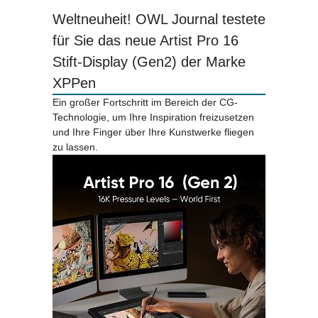
Weltneuheit! OWL Journal testete
für Sie das neue Artist Pro 16
Stift-Display (Gen2) der Marke
XPPen
Ein großer Fortschritt im Bereich der CG-
Technologie, um Ihre Inspiration freizusetzen
und Ihre Finger über Ihre Kunstwerke fliegen
zu lassen.