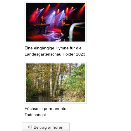
Eine eingängige Hymne für die
Landesgartenschau Höxter 2023
Füchse in permanenter
Todesangst
Beitrag anhören