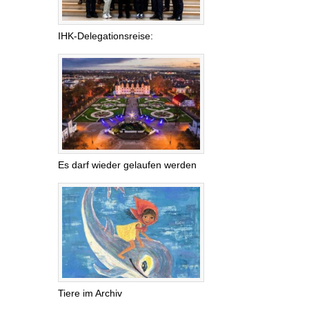
IHK-Delegationsreise:
Es darf wieder gelaufen werden
Tiere im Archiv