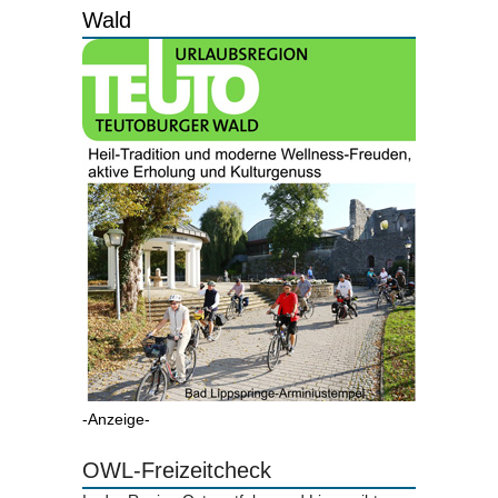
Wald
-Anzeige-
OWL-Freizeitcheck