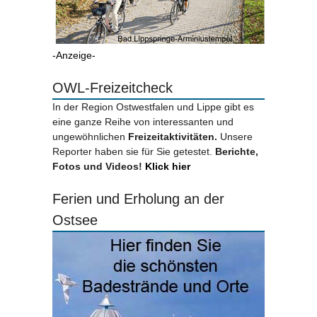
-Anzeige-
OWL-Freizeitcheck
In der Region Ostwestfalen und Lippe gibt es
eine ganze Reihe von interessanten und
ungewöhnlichen
Freizeitaktivitäten.
Unsere
Reporter haben sie für Sie getestet.
Berichte,
Fotos und Videos!
Klick hier
Ferien und Erholung an der
Ostsee