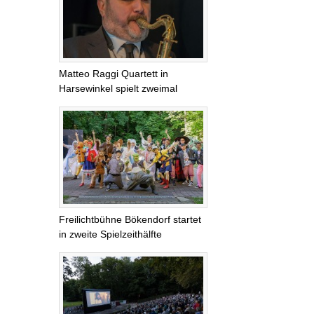
Matteo Raggi Quartett in
Harsewinkel spielt zweimal
Freilichtbühne Bökendorf startet
in zweite Spielzeithälfte