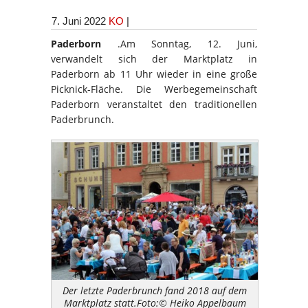
7. Juni 2022
KO
|
Paderborn
.Am Sonntag, 12. Juni,
verwandelt sich der Marktplatz in
Paderborn ab 11 Uhr wieder in eine große
Picknick-Fläche. Die Werbegemeinschaft
Paderborn veranstaltet den traditionellen
Paderbrunch.
Der letzte Paderbrunch fand 2018 auf dem
Marktplatz statt.Foto:© Heiko Appelbaum