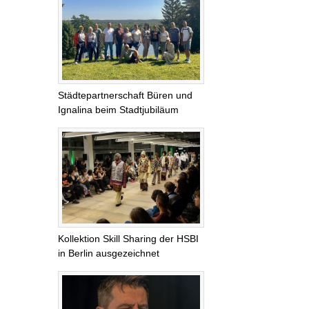
Städtepartnerschaft Büren und
Ignalina beim Stadtjubiläum
Kollektion Skill Sharing der HSBI
in Berlin ausgezeichnet