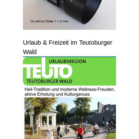
Urlaub & Freizeit im Teutoburger
Wald