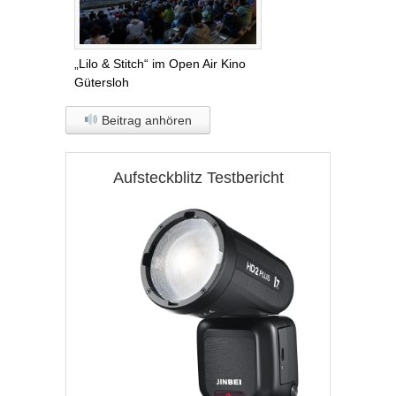
„Lilo & Stitch“ im Open Air Kino
Gütersloh
Beitrag anhören
Aufsteckblitz Testbericht