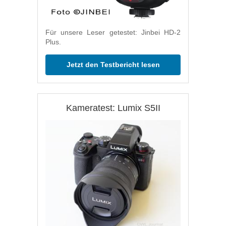
Für unsere Leser getestet: Jinbei HD-2
Plus.
Jetzt den Testbericht lesen
Kameratest: Lumix S5II