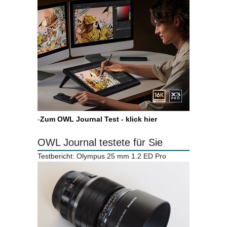
-
Zum OWL Journal Test - klick hier
OWL Journal testete für Sie
Testbericht: Olympus 25 mm 1.2 ED Pro