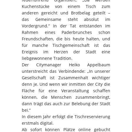
Kuchenstücke von einem Tisch zum
anderen gereicht und Brotbelag geteilt –
das Gemeinsame steht absolut im
Vordergrund.“ In der Tat entstanden im
Rahmen eines Paderbrunches schon
Freundschaften, die bis heute halten, und
für manche Tischgemeinschaft ist das
Ereignis im Herzen der Stadt eine
liebgewonnene Tradition.
Der Citymanager Heiko Appelbaum
unterstreicht das Verbindende: „In unserer
Gesellschaft ist Zusammenhalt wichtiger
denn je. Und wenn wir inmitten der City die
Fläche für eine Veranstaltung schaffen
können, die Menschen zusammenbringt,
dann trägt das auch zur Belebung der Stadt
bei.“
In diesem Jahr erfolgt die Tischreservierung
erstmals digital.
Ab sofort können Plätze online gebucht