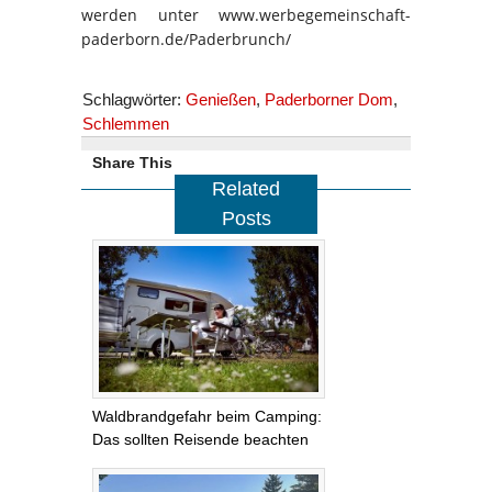
werden unter www.werbegemeinschaft-
paderborn.de/Paderbrunch/
Schlagwörter:
Genießen
,
Paderborner Dom
,
Schlemmen
Share This
Related
Posts
Waldbrandgefahr beim Camping:
Das sollten Reisende beachten