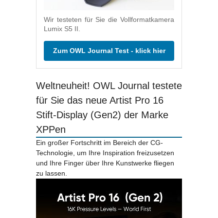
Wir testeten für Sie die Vollformatkamera
Lumix S5 II.
Zum OWL Journal Test - klick hier
Weltneuheit! OWL Journal testete
für Sie das neue Artist Pro 16
Stift-Display (Gen2) der Marke
XPPen
Ein großer Fortschritt im Bereich der CG-
Technologie, um Ihre Inspiration freizusetzen
und Ihre Finger über Ihre Kunstwerke fliegen
zu lassen.