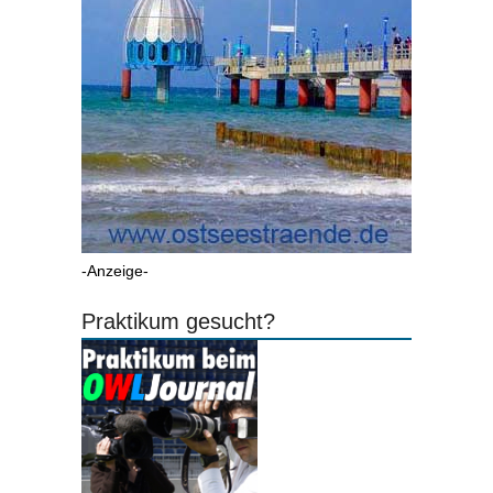
-Anzeige-
Praktikum gesucht?