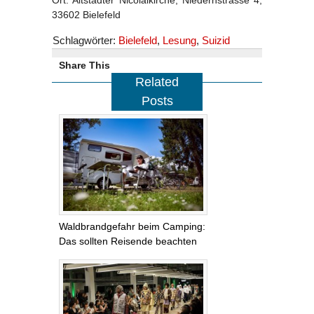
33602 Bielefeld
Schlagwörter:
Bielefeld
,
Lesung
,
Suizid
Share This
Related
Posts
Waldbrandgefahr beim Camping:
Das sollten Reisende beachten