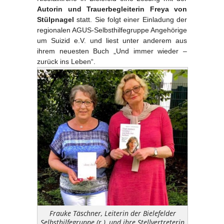
Autorin und Trauerbegleiterin Freya von
Stülpnagel
statt. Sie folgt einer Einladung der
regionalen AGUS-Selbsthilfegruppe Angehörige
um Suizid e.V. und liest unter anderem aus
ihrem neuesten Buch „Und immer wieder –
zurück ins Leben“.
Frauke Täschner, Leiterin der Bielefelder
Selbsthilfegruppe (r.), und ihre Stellvertreterin