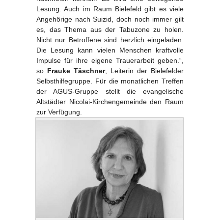
Lesung. Auch im Raum Bielefeld gibt es viele
Angehörige nach Suizid, doch noch immer gilt
es, das Thema aus der Tabuzone zu holen.
Nicht nur Betroffene sind herzlich eingeladen.
Die Lesung kann vielen Menschen kraftvolle
Impulse für ihre eigene Trauerarbeit geben.“,
so
Frauke Täschner
, Leiterin der Bielefelder
Selbsthilfegruppe. Für die monatlichen Treffen
der AGUS-Gruppe stellt die evangelische
Altstädter Nicolai-Kirchengemeinde den Raum
zur Verfügung.