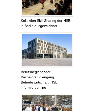
Kollektion Skill Sharing der HSBI
in Berlin ausgezeichnet
Berufsbegleitender
Bachelorstudiengang
Betriebswirtschaft: HSBI
informiert online