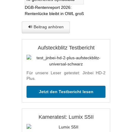
DGB-Rentenreport 2026:
Rentenlücke bleibt in OWL groß
🔊 Beitrag anhören
Aufsteckblitz Testbericht
Für unsere Leser getestet: Jinbei HD-2
Plus.
Jetzt den Testbericht lesen
Kameratest: Lumix S5II