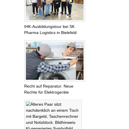
IHK-Ausbildungstour bei SK
Pharma Logistics in Bielefeld
Recht auf Reparatur: Neue
Rechte für Elektrogeräte