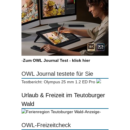
-
Zum OWL Journal Test - klick hier
OWL Journal testete für Sie
Testbericht: Olympus 25 mm 1.2 ED Pro
Urlaub & Freizeit im Teutoburger
Wald
-Anzeige-
OWL-Freizeitcheck