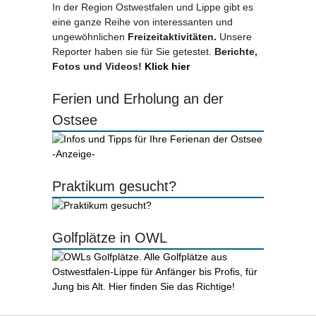
In der Region Ostwestfalen und Lippe gibt es
eine ganze Reihe von interessanten und
ungewöhnlichen
Freizeitaktivitäten.
Unsere
Reporter haben sie für Sie getestet.
Berichte,
Fotos und Videos!
Klick hier
Ferien und Erholung an der
Ostsee
-Anzeige-
Praktikum gesucht?
Golfplätze in OWL