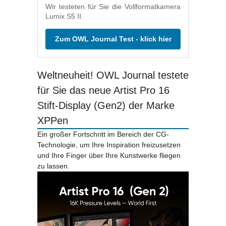
Wir testeten für Sie die Vollformatkamera
Lumix S5 II.
Zum OWL Journal Test - klick hier
Weltneuheit! OWL Journal testete
für Sie das neue Artist Pro 16
Stift-Display (Gen2) der Marke
XPPen
Ein großer Fortschritt im Bereich der CG-
Technologie, um Ihre Inspiration freizusetzen
und Ihre Finger über Ihre Kunstwerke fliegen
zu lassen.