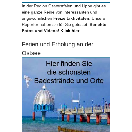
In der Region Ostwestfalen und Lippe gibt es
eine ganze Reihe von interessanten und
ungewöhnlichen
Freizeitaktivitäten.
Unsere
Reporter haben sie für Sie getestet.
Berichte,
Fotos und Videos!
Klick hier
Ferien und Erholung an der
Ostsee