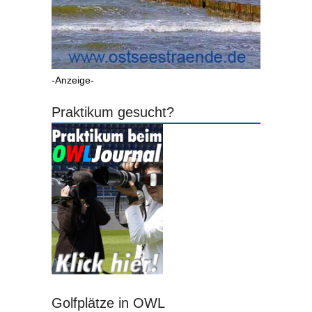
-Anzeige-
Praktikum gesucht?
Golfplätze in OWL