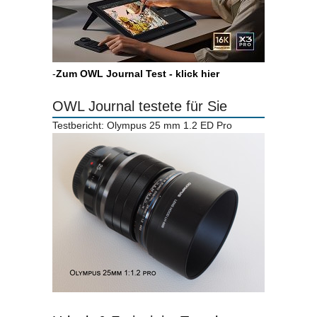
-
Zum OWL Journal Test - klick hier
OWL Journal testete für Sie
Testbericht: Olympus 25 mm 1.2 ED Pro