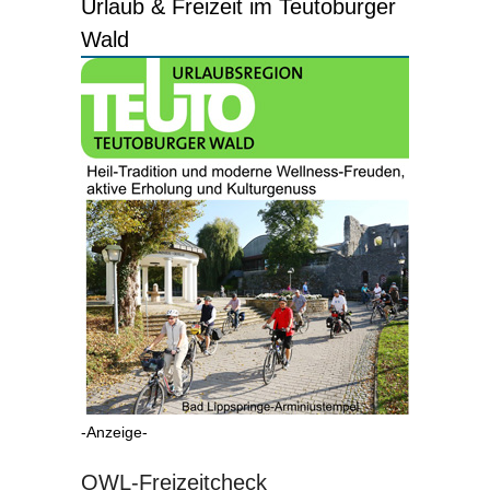
Urlaub & Freizeit im Teutoburger
Wald
-Anzeige-
OWL-Freizeitcheck