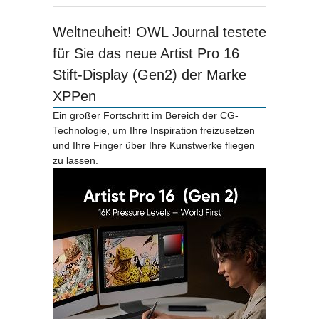
Weltneuheit! OWL Journal testete
für Sie das neue Artist Pro 16
Stift-Display (Gen2) der Marke
XPPen
Ein großer Fortschritt im Bereich der CG-
Technologie, um Ihre Inspiration freizusetzen
und Ihre Finger über Ihre Kunstwerke fliegen
zu lassen.