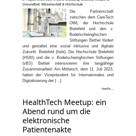
Gesundheit
,
Wissenschaft & Hochschule
Die Partnerschaft
zwischen dem CareTech
OWL der Hochschule
Bielefeld und den v.
Bodelschwinghschen
Stiftungen Bethel fördert
und gestaltet eine sozial inklusive und digitale
Zukunft. Bielefeld (hsbi). Die Hochschule Bielefeld
(HSBI) und die v. Bodelschwinghschen Stiftungen
(vBS) Bethel intensivieren ihre langjährige
Zusammenarbeit: Am Mittwoch, dem 11. Juli 2023,
haben der Vizepräsident für Internationales und
Digitalisierung der […]
mehr...
HealthTech Meetup: ein
Abend rund um die
elektronische
Patientenakte