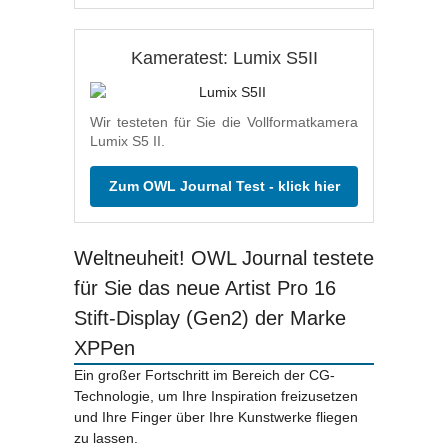
Kameratest: Lumix S5II
Wir testeten für Sie die Vollformatkamera
Lumix S5 II.
Zum OWL Journal Test - klick hier
Weltneuheit! OWL Journal testete
für Sie das neue Artist Pro 16
Stift-Display (Gen2) der Marke
XPPen
Ein großer Fortschritt im Bereich der CG-
Technologie, um Ihre Inspiration freizusetzen
und Ihre Finger über Ihre Kunstwerke fliegen
zu lassen.