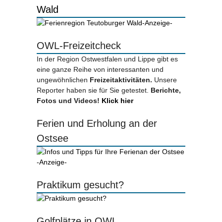
Wald
-Anzeige-
OWL-Freizeitcheck
In der Region Ostwestfalen und Lippe gibt es
eine ganze Reihe von interessanten und
ungewöhnlichen
Freizeitaktivitäten.
Unsere
Reporter haben sie für Sie getestet.
Berichte,
Fotos und Videos!
Klick hier
Ferien und Erholung an der
Ostsee
-Anzeige-
Praktikum gesucht?
Golfplätze in OWL