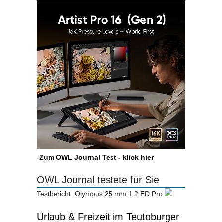
-
Zum OWL Journal Test - klick hier
OWL Journal testete für Sie
Testbericht: Olympus 25 mm 1.2 ED Pro
Urlaub & Freizeit im Teutoburger