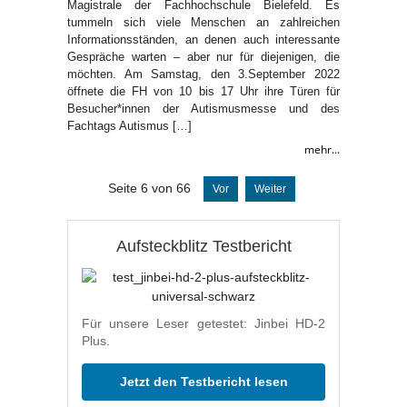
Magistrale der Fachhochschule Bielefeld. Es
tummeln sich viele Menschen an zahlreichen
Informationsständen, an denen auch interessante
Gespräche warten – aber nur für diejenigen, die
möchten. Am Samstag, den 3.September 2022
öffnete die FH von 10 bis 17 Uhr ihre Türen für
Besucher*innen der Autismusmesse und des
Fachtags Autismus […]
mehr...
Seite 6 von 66
Vor
Weiter
Aufsteckblitz Testbericht
Für unsere Leser getestet: Jinbei HD-2
Plus.
Jetzt den Testbericht lesen