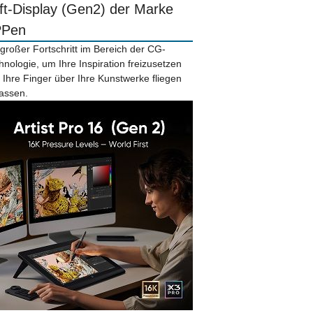
ift-Display (Gen2) der Marke
PPen
 großer Fortschritt im Bereich der CG-
hnologie, um Ihre Inspiration freizusetzen
 Ihre Finger über Ihre Kunstwerke fliegen
lassen.