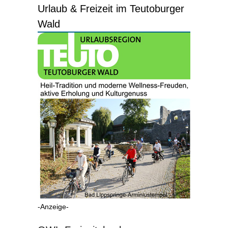
Urlaub & Freizeit im Teutoburger
Wald
-Anzeige-