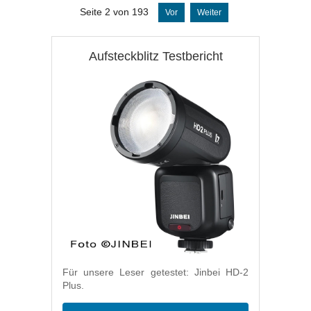
Seite 2 von 193
Vor
Weiter
Aufsteckblitz Testbericht
Für unsere Leser getestet: Jinbei HD-2
Plus.