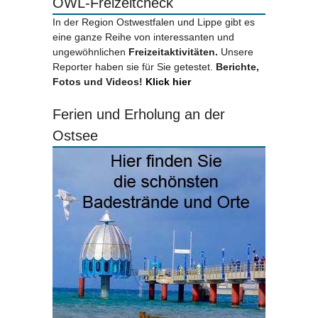
OWL-Freizeitcheck
In der Region Ostwestfalen und Lippe gibt es
eine ganze Reihe von interessanten und
ungewöhnlichen
Freizeitaktivitäten.
Unsere
Reporter haben sie für Sie getestet.
Berichte,
Fotos und Videos!
Klick hier
Ferien und Erholung an der
Ostsee