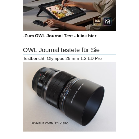
-
Zum OWL Journal Test - klick hier
OWL Journal testete für Sie
Testbericht: Olympus 25 mm 1.2 ED Pro