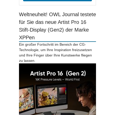
Weltneuheit! OWL Journal testete
für Sie das neue Artist Pro 16
Stift-Display (Gen2) der Marke
XPPen
Ein großer Fortschritt im Bereich der CG-
Technologie, um Ihre Inspiration freizusetzen
und Ihre Finger über Ihre Kunstwerke fliegen
zu lassen.