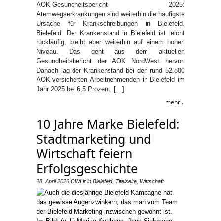
AOK-Gesundheitsbericht 2025:
Atemwegserkrankungen sind weiterhin die häufigste
Ursache für Krankschreibungen in Bielefeld.
Bielefeld. Der Krankenstand in Bielefeld ist leicht
rückläufig, bleibt aber weiterhin auf einem hohen
Niveau. Das geht aus dem aktuellen
Gesundheitsbericht der AOK NordWest hervor.
Danach lag der Krankenstand bei den rund 52.800
AOK-versicherten Arbeitnehmenden in Bielefeld im
Jahr 2025 bei 6,5 Prozent. […]
mehr...
10 Jahre Marke Bielefeld:
Stadtmarketing und
Wirtschaft feiern
Erfolgsgeschichte
28. April 2026
OWLjr
in
Bielefeld
,
Titelseite
,
Wirtschaft