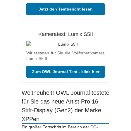
Jetzt den Testbericht lesen
Kameratest: Lumix S5II
Wir testeten für Sie die Vollformatkamera
Lumix S5 II.
Zum OWL Journal Test - klick hier
Weltneuheit! OWL Journal testete
für Sie das neue Artist Pro 16
Stift-Display (Gen2) der Marke
XPPen
Ein großer Fortschritt im Bereich der CG-