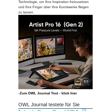
Technologie, um Ihre Inspiration freizusetzen
und Ihre Finger über Ihre Kunstwerke fliegen
zu lassen.
-
Zum OWL Journal Test - klick hier
OWL Journal testete für Sie