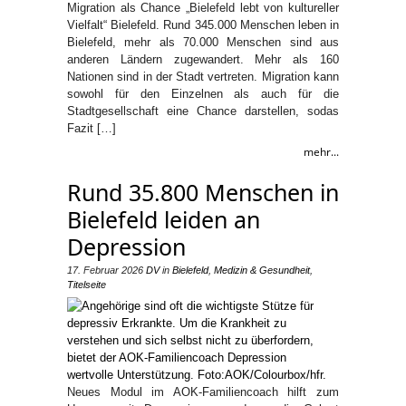
Migration als Chance „Bielefeld lebt von kultureller
Vielfalt“ Bielefeld. Rund 345.000 Menschen leben in
Bielefeld, mehr als 70.000 Menschen sind aus
anderen Ländern zugewandert. Mehr als 160
Nationen sind in der Stadt vertreten. Migration kann
sowohl für den Einzelnen als auch für die
Stadtgesellschaft eine Chance darstellen, sodas
Fazit […]
mehr...
Rund 35.800 Menschen in
Bielefeld leiden an
Depression
17. Februar 2026
DV
in
Bielefeld
,
Medizin & Gesundheit
,
Titelseite
Neues Modul im AOK-Familiencoach hilft zum