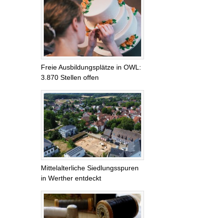
Freie Ausbildungsplätze in OWL:
3.870 Stellen offen
Mittelalterliche Siedlungsspuren
in Werther entdeckt