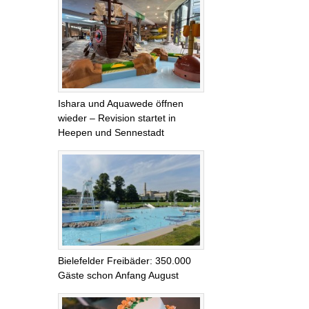
Ishara und Aquawede öffnen
wieder – Revision startet in
Heepen und Sennestadt
Bielefelder Freibäder: 350.000
Gäste schon Anfang August