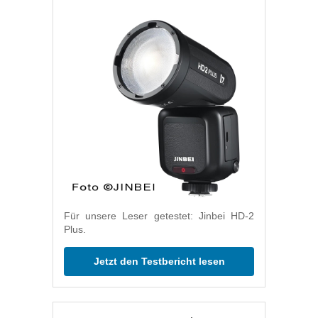
Für unsere Leser getestet: Jinbei HD-2
Plus.
Jetzt den Testbericht lesen