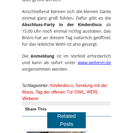
Anschließend können sich die kleinen Gäste
einmal ganz groß fühlen
.
Dafür gibt es die
Abschluss-Party in der Kinderdisco
ab
15:00 Uhr noch einmal richtig austoben. Das
Bistro hat an diesem Tag natürlich geöffnet,
für das leibliche Wohl ist also gesorgt.
Die
Anmeldung
ist im Vorfeld erforderlich
und kann ab sofort unter
www.weberei.de
vorgenommen werden.
Schlagwörter:
Kinderdisco
,
Sendung mit der
Maus
,
Tag der offenen Tür OWL
,
WDR
,
Weberei
Share This
Related
Posts