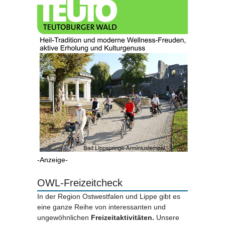
-Anzeige-
OWL-Freizeitcheck
In der Region Ostwestfalen und Lippe gibt es
eine ganze Reihe von interessanten und
ungewöhnlichen
Freizeitaktivitäten.
Unsere