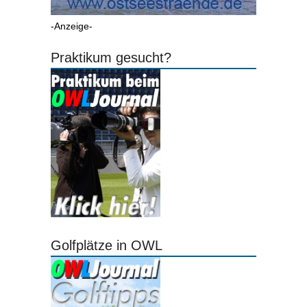
-Anzeige-
Praktikum gesucht?
Golfplätze in OWL