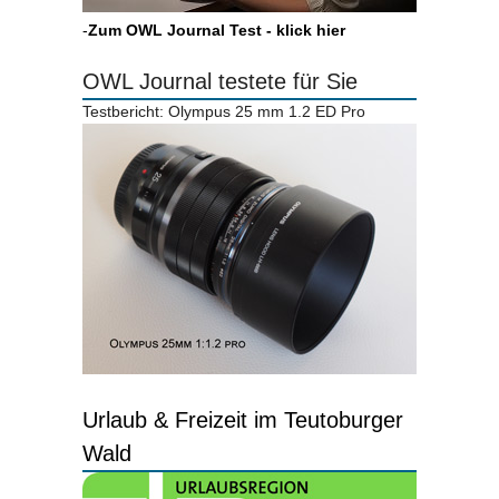
-
Zum OWL Journal Test - klick hier
OWL Journal testete für Sie
Testbericht: Olympus 25 mm 1.2 ED Pro
Urlaub & Freizeit im Teutoburger
Wald