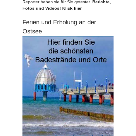
Reporter haben sie für Sie getestet.
Berichte,
Fotos und Videos!
Klick hier
Ferien und Erholung an der
Ostsee