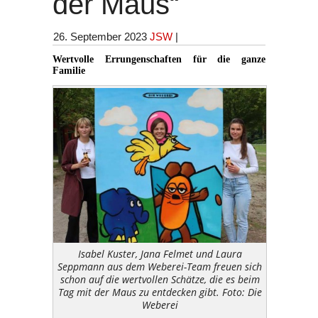
der Maus“
26. September 2023
JSW
|
Wertvolle Errungenschaften für die ganze
Familie
Isabel Kuster, Jana Felmet und Laura
Seppmann aus dem Weberei-Team freuen sich
schon auf die wertvollen Schätze, die es beim
Tag mit der Maus zu entdecken gibt. Foto: Die
Weberei