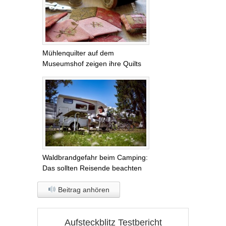
Mühlenquilter auf dem
Museumshof zeigen ihre Quilts
Waldbrandgefahr beim Camping:
Das sollten Reisende beachten
Beitrag anhören
Aufsteckblitz Testbericht