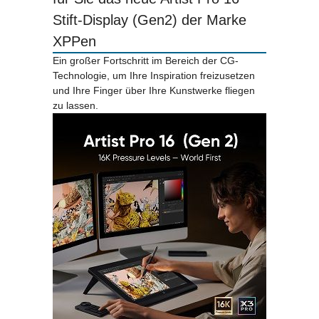
Stift-Display (Gen2) der Marke
XPPen
Ein großer Fortschritt im Bereich der CG-
Technologie, um Ihre Inspiration freizusetzen
und Ihre Finger über Ihre Kunstwerke fliegen
zu lassen.