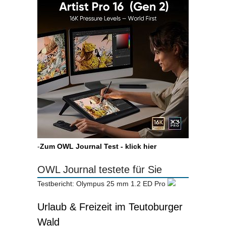
-
Zum OWL Journal Test - klick hier
OWL Journal testete für Sie
Testbericht: Olympus 25 mm 1.2 ED Pro
Urlaub & Freizeit im Teutoburger
Wald