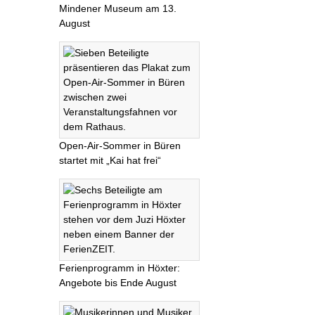
Mindener Museum am 13.
August
Open-Air-Sommer in Büren
startet mit „Kai hat frei“
Ferienprogramm in Höxter:
Angebote bis Ende August