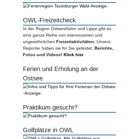
-Anzeige-
OWL-Freizeitcheck
In der Region Ostwestfalen und Lippe gibt es
eine ganze Reihe von interessanten und
ungewöhnlichen
Freizeitaktivitäten.
Unsere
Reporter haben sie für Sie getestet.
Berichte,
Fotos und Videos!
Klick hier
Ferien und Erholung an der
Ostsee
-Anzeige-
Praktikum gesucht?
Golfplätze in OWL