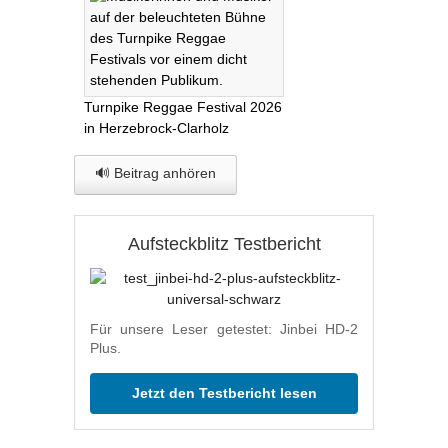
Turnpike Reggae Festival 2026
in Herzebrock-Clarholz
🔊 Beitrag anhören
Aufsteckblitz Testbericht
Für unsere Leser getestet: Jinbei HD-2
Plus.
Jetzt den Testbericht lesen