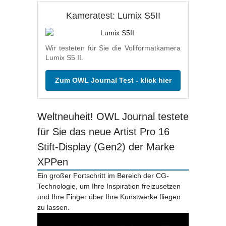
Kameratest: Lumix S5II
Wir testeten für Sie die Vollformatkamera
Lumix S5 II.
Zum OWL Journal Test - klick hier
Weltneuheit! OWL Journal testete
für Sie das neue Artist Pro 16
Stift-Display (Gen2) der Marke
XPPen
Ein großer Fortschritt im Bereich der CG-
Technologie, um Ihre Inspiration freizusetzen
und Ihre Finger über Ihre Kunstwerke fliegen
zu lassen.