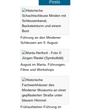
Posts
Führung an den Mindener
Schleusen am 9. August
August im Marta: Führungen,
Filme und Workshops
Frühaufsteher-Führung im