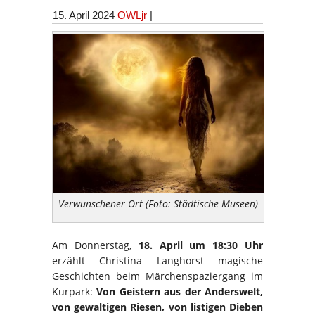
15. April 2024
OWLjr
|
Verwunschener Ort (Foto: Städtische Museen)
Am Donnerstag,
18. April um 18:30 Uhr
erzählt Christina Langhorst magische
Geschichten beim Märchenspaziergang im
Kurpark:
Von Geistern aus der Anderswelt,
von gewaltigen Riesen, von listigen Dieben