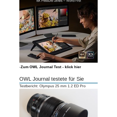
-
Zum OWL Journal Test - klick hier
OWL Journal testete für Sie
Testbericht: Olympus 25 mm 1.2 ED Pro