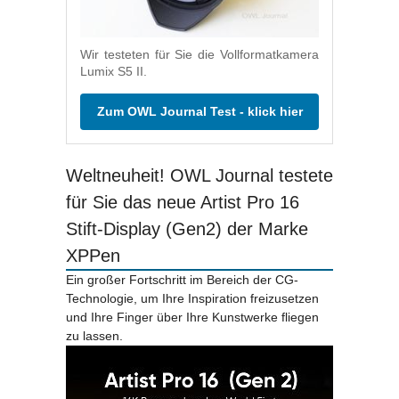
Wir testeten für Sie die Vollformatkamera
Lumix S5 II.
Zum OWL Journal Test - klick hier
Weltneuheit! OWL Journal testete
für Sie das neue Artist Pro 16
Stift-Display (Gen2) der Marke
XPPen
Ein großer Fortschritt im Bereich der CG-
Technologie, um Ihre Inspiration freizusetzen
und Ihre Finger über Ihre Kunstwerke fliegen
zu lassen.