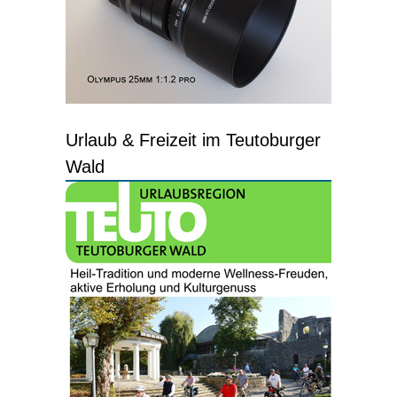
Urlaub & Freizeit im Teutoburger
Wald