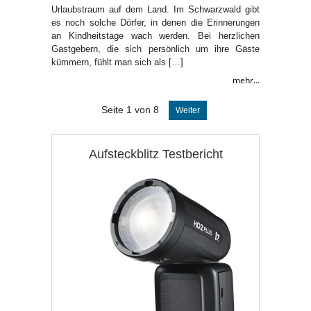
Urlaubstraum auf dem Land. Im Schwarzwald gibt
es noch solche Dörfer, in denen die Erinnerungen
an Kindheitstage wach werden. Bei herzlichen
Gastgebern, die sich persönlich um ihre Gäste
kümmern, fühlt man sich als […]
mehr...
Seite 1 von 8
Weiter
Aufsteckblitz Testbericht