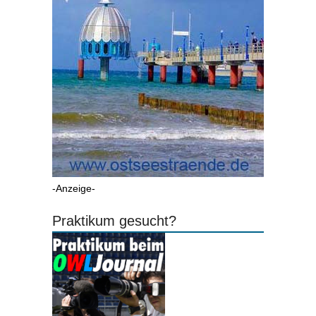
-Anzeige-
Praktikum gesucht?