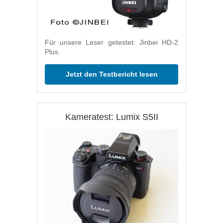
Für unsere Leser getestet: Jinbei HD-2
Plus.
Jetzt den Testbericht lesen
Kameratest: Lumix S5II