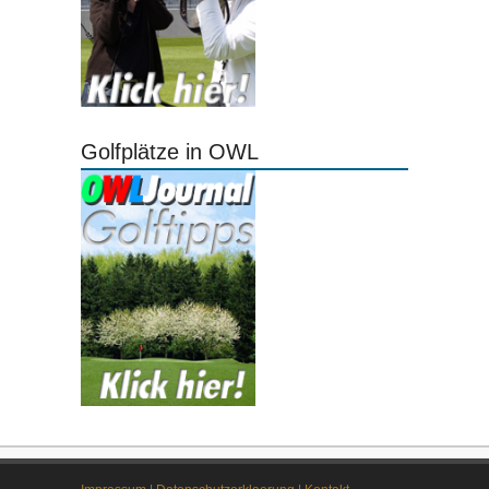
Golfplätze in OWL