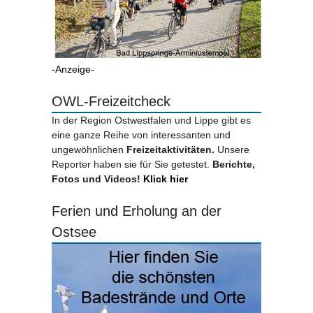
-Anzeige-
OWL-Freizeitcheck
In der Region Ostwestfalen und Lippe gibt es
eine ganze Reihe von interessanten und
ungewöhnlichen
Freizeitaktivitäten.
Unsere
Reporter haben sie für Sie getestet.
Berichte,
Fotos und Videos!
Klick hier
Ferien und Erholung an der
Ostsee