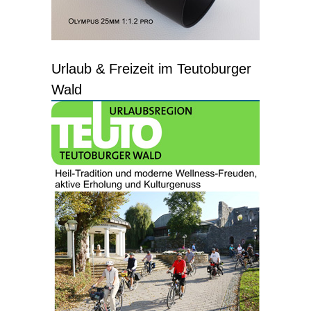
Urlaub & Freizeit im Teutoburger
Wald