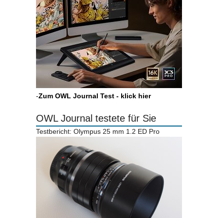
-
Zum OWL Journal Test - klick hier
OWL Journal testete für Sie
Testbericht: Olympus 25 mm 1.2 ED Pro