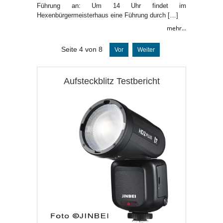
Führung an: Um 14 Uhr findet im
Hexenbürgermeisterhaus eine Führung durch […]
mehr...
Seite 4 von 8
Vor
Weiter
Aufsteckblitz Testbericht