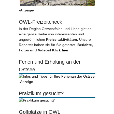
-Anzeige-
OWL-Freizeitcheck
In der Region Ostwestfalen und Lippe gibt es
eine ganze Reihe von interessanten und
ungewöhnlichen
Freizeitaktivitäten.
Unsere
Reporter haben sie für Sie getestet.
Berichte,
Fotos und Videos!
Klick hier
Ferien und Erholung an der
Ostsee
-Anzeige-
Praktikum gesucht?
Golfplätze in OWL