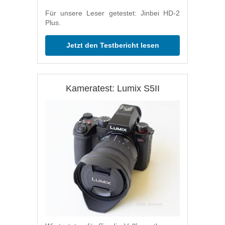
Für unsere Leser getestet: Jinbei HD-2
Plus.
Jetzt den Testbericht lesen
Kameratest: Lumix S5II