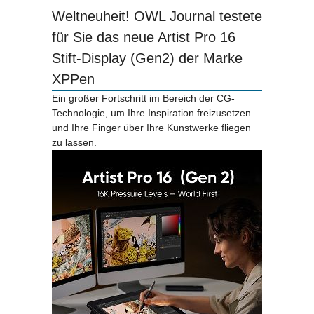
Weltneuheit! OWL Journal testete
für Sie das neue Artist Pro 16
Stift-Display (Gen2) der Marke
XPPen
Ein großer Fortschritt im Bereich der CG-
Technologie, um Ihre Inspiration freizusetzen
und Ihre Finger über Ihre Kunstwerke fliegen
zu lassen.