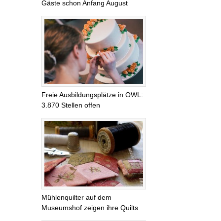
Gäste schon Anfang August
Freie Ausbildungsplätze in OWL:
3.870 Stellen offen
Mühlenquilter auf dem
Museumshof zeigen ihre Quilts