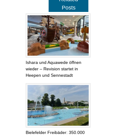
Posts
Ishara und Aquawede öffnen
wieder – Revision startet in
Heepen und Sennestadt
Bielefelder Freibäder: 350.000