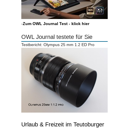
-
Zum OWL Journal Test - klick hier
OWL Journal testete für Sie
Testbericht: Olympus 25 mm 1.2 ED Pro
Urlaub & Freizeit im Teutoburger