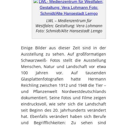
LWL – Medienzentrum für
Westfalen; Gestaltung: Vera Lohmann
Foto: Schmidt/Alte Hansestadt Lemgo
Einige Bilder aus dieser Zeit sind in der
Ausstellung zu sehen. Auf großformatigen
Schwarzweiß- Fotos stellt die Ausstellung
Menschen, Natur und Landschaft vor etwa
100 Jahren vor. Auf tausenden
Glasplattenfotografien hatte Hermann
Reichling zwischen 1912 und 1948 die Tier –
und Pflanzenwelt Nordwestdeutschlands
dokumentiert. Seine Fotos und Filme zeigen
eindrucksvoll, wie sehr sich die Landschaft
seit Beginn des 20. Jahrhunderts verändert
hat. Ebenfalls verändert haben sich Berufe
und Begrifflichkeiten: Zu sehen sind