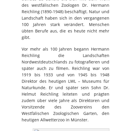
des westfälischen Zoologen Dr. Hermann
Reichling (1890-1948) beschäftigt. Natur und
Landschaft haben sich in den vergangenen
100 Jahren stark verändert. Menschen
übten Berufe aus, die es heute nicht mehr
gibt.
Vor mehr als 100 Jahren begann Hermann
Reichling die Landschaften
Nordwestdeutschlands zu fotografieren und
später auch zu filmen. Reichling war von
1919 bis 1933 und von 1945 bis 1948
Direktor des heutigen LWL – Museums für
Naturkunde. Er und später sein Sohn Dr.
Helmut Reichling leiteten und prägten
zudem über viele Jahre als Direktoren und
Vorsitzende des Zoovereins den
Westfälischen Zoologischen Garten, den
heutigen Allwetterzoo in Münster.