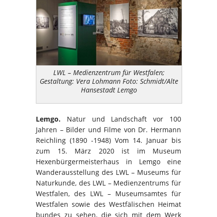
LWL – Medienzentrum für Westfalen;
Gestaltung: Vera Lohmann Foto: Schmidt/Alte
Hansestadt Lemgo
Lemgo.
Natur und Landschaft vor 100
Jahren – Bilder und Filme von Dr. Hermann
Reichling (1890 -1948) Vom 14. Januar bis
zum 15. März 2020 ist im Museum
Hexenbürgermeisterhaus in Lemgo eine
Wanderausstellung des LWL – Museums für
Naturkunde, des LWL – Medienzentrums für
Westfalen, des LWL – Museumsamtes für
Westfalen sowie des Westfälischen Heimat
bundes zu sehen, die sich mit dem Werk