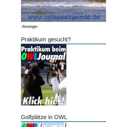
-Anzeige-
Praktikum gesucht?
Golfplätze in OWL