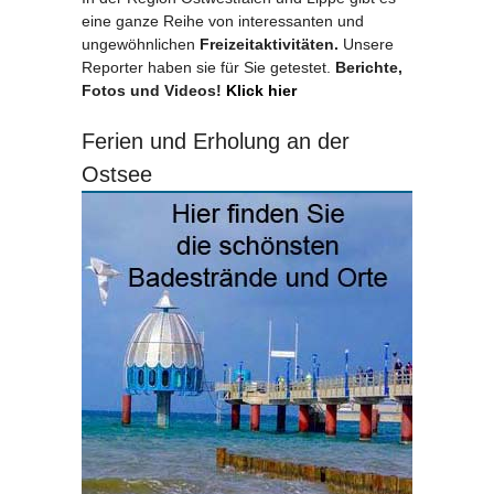
eine ganze Reihe von interessanten und
ungewöhnlichen
Freizeitaktivitäten.
Unsere
Reporter haben sie für Sie getestet.
Berichte,
Fotos und Videos!
Klick hier
Ferien und Erholung an der
Ostsee