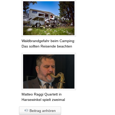
Waldbrandgefahr beim Camping:
Das sollten Reisende beachten
Matteo Raggi Quartett in
Harsewinkel spielt zweimal
Beitrag anhören