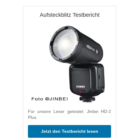
Aufsteckblitz Testbericht
Für unsere Leser getestet: Jinbei HD-2
Plus.
Jetzt den Testbericht lesen