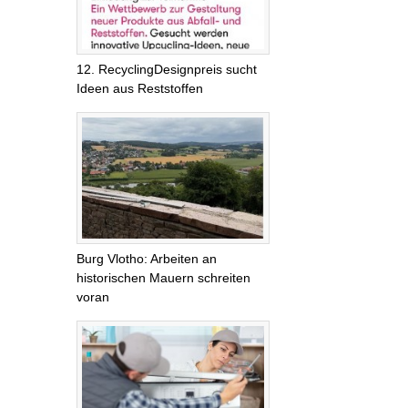
12. RecyclingDesignpreis sucht
Ideen aus Reststoffen
Burg Vlotho: Arbeiten an
historischen Mauern schreiten
voran