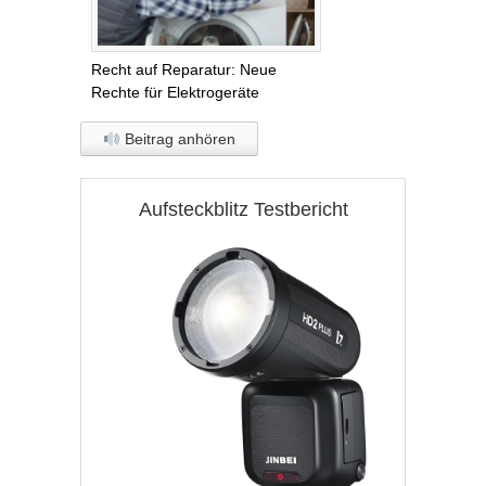
Recht auf Reparatur: Neue
Rechte für Elektrogeräte
Beitrag anhören
Aufsteckblitz Testbericht