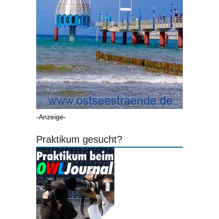
-Anzeige-
Praktikum gesucht?