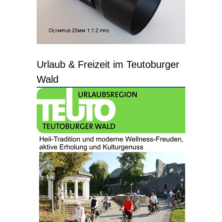
Urlaub & Freizeit im Teutoburger
Wald