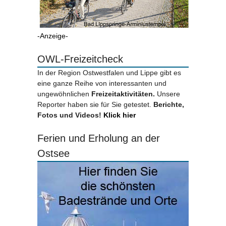
-Anzeige-
OWL-Freizeitcheck
In der Region Ostwestfalen und Lippe gibt es
eine ganze Reihe von interessanten und
ungewöhnlichen
Freizeitaktivitäten.
Unsere
Reporter haben sie für Sie getestet.
Berichte,
Fotos und Videos!
Klick hier
Ferien und Erholung an der
Ostsee