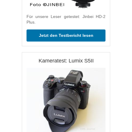
Für unsere Leser getestet: Jinbei HD-2
Plus.
Jetzt den Testbericht lesen
Kameratest: Lumix S5II