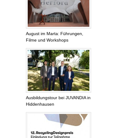
August im Marta: Führungen,
Filme und Workshops
Ausbildungstour bei JUVANDIA in
Hiddenhausen