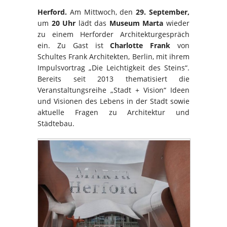
Herford.
Am Mittwoch, den
29. September,
um
20 Uhr
lädt das
Museum Marta
wieder
zu einem Herforder Architekturgespräch
ein. Zu Gast ist
Charlotte Frank
von
Schultes Frank Architekten, Berlin, mit ihrem
Impulsvortrag „Die Leichtigkeit des Steins“.
Bereits seit 2013 thematisiert die
Veranstaltungsreihe „Stadt + Vision“ Ideen
und Visionen des Lebens in der Stadt sowie
aktuelle Fragen zu Architektur und
Städtebau.