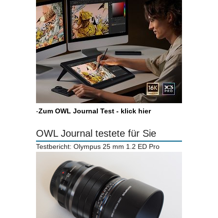
-
Zum OWL Journal Test - klick hier
OWL Journal testete für Sie
Testbericht: Olympus 25 mm 1.2 ED Pro