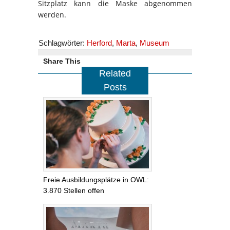
Sitzplatz kann die Maske abgenommen
werden.
Schlagwörter:
Herford
,
Marta
,
Museum
Share This
Related
Posts
Freie Ausbildungsplätze in OWL:
3.870 Stellen offen