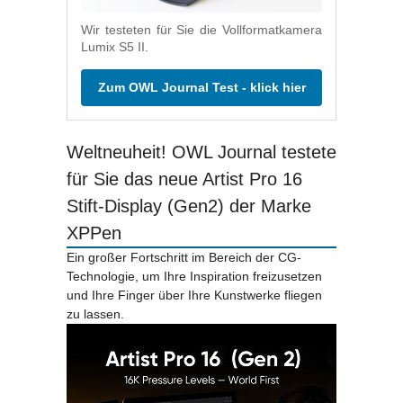
Wir testeten für Sie die Vollformatkamera
Lumix S5 II.
Zum OWL Journal Test - klick hier
Weltneuheit! OWL Journal testete
für Sie das neue Artist Pro 16
Stift-Display (Gen2) der Marke
XPPen
Ein großer Fortschritt im Bereich der CG-
Technologie, um Ihre Inspiration freizusetzen
und Ihre Finger über Ihre Kunstwerke fliegen
zu lassen.