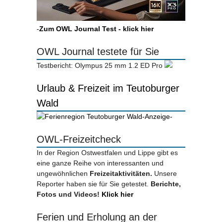
-
Zum OWL Journal Test - klick hier
OWL Journal testete für Sie
Testbericht: Olympus 25 mm 1.2 ED Pro
Urlaub & Freizeit im Teutoburger
Wald
-Anzeige-
OWL-Freizeitcheck
In der Region Ostwestfalen und Lippe gibt es
eine ganze Reihe von interessanten und
ungewöhnlichen
Freizeitaktivitäten.
Unsere
Reporter haben sie für Sie getestet.
Berichte,
Fotos und Videos!
Klick hier
Ferien und Erholung an der