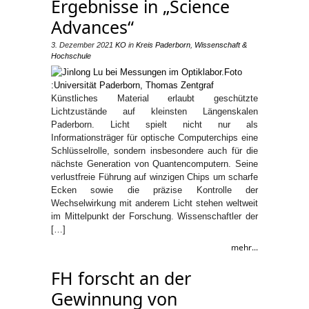
Ergebnisse in „Science
Advances“
3. Dezember 2021
KO
in
Kreis Paderborn
,
Wissenschaft &
Hochschule
Künstliches Material erlaubt geschützte
Lichtzustände auf kleinsten Längenskalen
Paderborn. Licht spielt nicht nur als
Informationsträger für optische Computerchips eine
Schlüsselrolle, sondern insbesondere auch für die
nächste Generation von Quantencomputern. Seine
verlustfreie Führung auf winzigen Chips um scharfe
Ecken sowie die präzise Kontrolle der
Wechselwirkung mit anderem Licht stehen weltweit
im Mittelpunkt der Forschung. Wissenschaftler der
[…]
mehr...
FH forscht an der
Gewinnung von