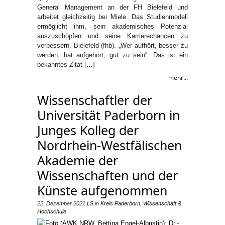
General Management an der FH Bielefeld und
arbeitet gleichzeitig bei Miele. Das Studienmodell
ermöglicht ihm, sein akademisches Potenzial
auszuschöpfen und seine Karrierechancen zu
verbessern. Bielefeld (fhb). „Wer aufhört, besser zu
werden, hat aufgehört, gut zu sein“. Das ist ein
bekanntes Zitat […]
mehr...
Wissenschaftler der
Universität Paderborn in
Junges Kolleg der
Nordrhein-Westfälischen
Akademie der
Wissenschaften und der
Künste aufgenommen
22. Dezember 2021
LS
in
Kreis Paderborn
,
Wissenschaft &
Hochschule