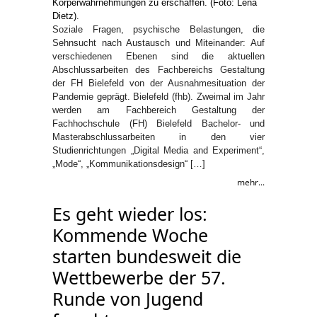
Soziale Fragen, psychische Belastungen, die
Sehnsucht nach Austausch und Miteinander: Auf
verschiedenen Ebenen sind die aktuellen
Abschlussarbeiten des Fachbereichs Gestaltung
der FH Bielefeld von der Ausnahmesituation der
Pandemie geprägt. Bielefeld (fhb). Zweimal im Jahr
werden am Fachbereich Gestaltung der
Fachhochschule (FH) Bielefeld Bachelor- und
Masterabschlussarbeiten in den vier
Studienrichtungen „Digital Media and Experiment“,
„Mode“, „Kommunikationsdesign“ […]
mehr...
Es geht wieder los:
Kommende Woche
starten bundesweit die
Wettbewerbe der 57.
Runde von Jugend