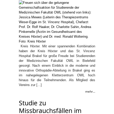
Kreis Höxter. Mit einer spannenden Kombination
haben der Kreis Höxter und das St. Vincenz
Hospital Brakel für große Freude bei Studierenden
der Medizinischen Fakultät OWL in Bielefeld
gesorgt. Nach einem Einblick in die moderne und
innovative Orthopädie-Abteilung in Brakel ging es
im nahegelegenen Kletterzentrum OWL hoch
hinaus für die Teilnehmenden. Als Mitglied des
Vereins zur […]
mehr...
Studie zu
Missbrauchsfällen im