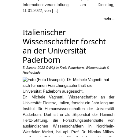
Informationsveranstaltung am Dienstag,
11.01.2022, von […]
mehr...
Italienischer
Wissenschaftler forscht
an der Universität
Paderborn
5. Januar 2022
OWLjr
in
Kreis Paderborn
,
Wissenschaft &
Hochschule
Dr. Michele Vagnetti, Wissenschaftler an der
Universität Florenz, Italien, forscht ein Jahr lang am
Institut für Humanwissenschaften der Universität
Paderborn. Dort ist er als Stipendiat der Heinrich
Hertz-Stiftung, die Forschungsaufenthalte von
ausländischen Wissenschaftlern in Nordrhein-
Westfalen fördert, bei apl. Prof. Dr. Nikolay Milkov