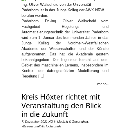
Paderborn. Dr.-Ing. Oliver Wallscheid vom
Fachgebiet Regelungs- und
Automatisierungstechnik der Universität Paderborn
wird zum 1. Januar des kommenden Jahres in das
Junge Kolleg der Nordrhein-Westfälischen
Akademie der Wissenschaften und der Künste
aufgenommen. Das hat die Akademie gestern
bekanntgegeben. Der Ingenieur forscht auf dem
Gebiet des maschinellen Lernens, insbesondere im
Kontext der datengestützten Modellierung und
Regelung […]
mehr...
Kreis Höxter richtet mit
Veranstaltung den Blick
in die Zukunft
7. Dezember 2021
KO
in
Medizin & Gesundheit
,
Wissenschaft & Hochschule