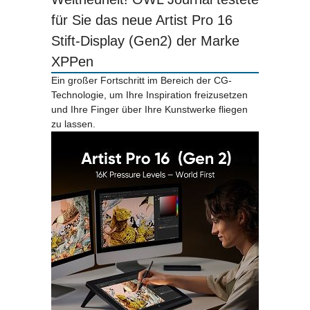
für Sie das neue Artist Pro 16
Stift-Display (Gen2) der Marke
XPPen
Ein großer Fortschritt im Bereich der CG-
Technologie, um Ihre Inspiration freizusetzen
und Ihre Finger über Ihre Kunstwerke fliegen
zu lassen.