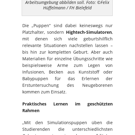
Arbeitsumgebung abbilden soll. Foto: ©Felix
Hüffelmann / FH Bielefeld
Die „Puppen“ sind dabei keineswegs nur
Platzhalter, sondern
Hightech-Simulatoren
,
mit denen sich viele geburtshilflich
relevante Situationen nachstellen lassen –
bis hin zur kompletten Geburt. Aber auch
Materialien für einzelne Übungsschritte wie
beispielsweise Arme zum Legen von
Infusionen, Becken aus Kunststoff oder
Babypuppen für das Erlernen der
Erstuntersuchung des Neugeborenen
kommen zum Einsatz.
Praktisches Lernen im geschützten
Rahmen
„Mit den Simulationspuppen üben die
Studierenden die unterschiedlichsten