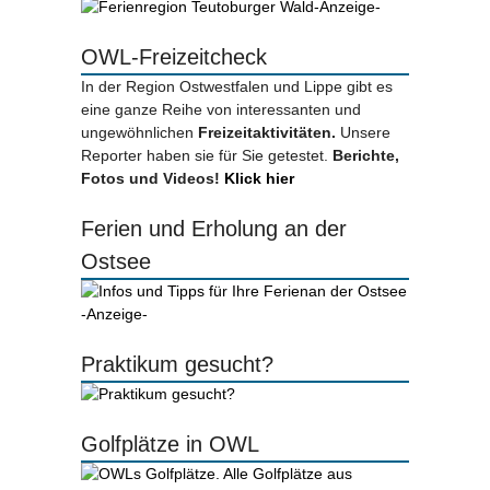
-Anzeige-
OWL-Freizeitcheck
In der Region Ostwestfalen und Lippe gibt es
eine ganze Reihe von interessanten und
ungewöhnlichen
Freizeitaktivitäten.
Unsere
Reporter haben sie für Sie getestet.
Berichte,
Fotos und Videos!
Klick hier
Ferien und Erholung an der
Ostsee
-Anzeige-
Praktikum gesucht?
Golfplätze in OWL