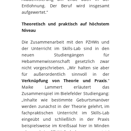
Entlohnung. Der Beruf wird insgesamt
aufgewertet.“
Theoretisch und praktisch auf höchstem
Niveau
Die Zusammenarbeit mit den PZHWs und
der Unterricht im Skills-Lab sind in den
neuen Studiengängen für
Hebammenwissenschaft gesetzlich zwar
nicht vorgeschrieben. „Wir halten sie aber
für außerordentlich sinnvoll in der
Verknüpfung von Theorie und Praxis
.“
Maike Lammert erläutert das
Zusammenspiel im Bielefelder Studiengang:
„Inhalte wie bestimmte Geburtsmanöver
werden zunächst in der Theorie gelehrt, im
fachpraktischen Unterricht im Skills-Lab
eingeübt und schließlich in der Praxis
beispielsweise im Kreißsaal hier in Minden