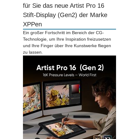
für Sie das neue Artist Pro 16
Stift-Display (Gen2) der Marke
XPPen
Ein großer Fortschritt im Bereich der CG-
Technologie, um Ihre Inspiration freizusetzen
und Ihre Finger über Ihre Kunstwerke fliegen
zu lassen.