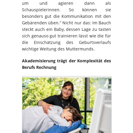
um und agieren dann als
Schauspielerinnen. So können sie
besonders gut die Kommunikation mit den
Gebärenden üben.“ Nicht nur das: Im Bauch
steckt auch ein Baby, dessen Lage zu tasten
sich genauso gut trainieren lässt wie die für
die Einschätzung des Geburtsverlaufs
wichtige Weitung des Muttermunds.
Akademisierung trägt der Komplexität des
Berufs Rechnung