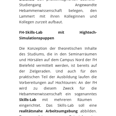
Studiengang Angewandte
Hebammenwissenschaft belegen, den
Lammert mit ihren Kolleginnen und
Kollegen zurzeit aufbaut.
FH-Skills-Lab mit Hightech-
Simulationspuppen
Die Konzeption der theoretischen Inhalte
des Studiums, die in den Seminarräumen
und Hörsälen auf dem Campus Nord der FH
Bielefeld vermittelt werden, ist bereits auf
der Zielgeraden. Und auch für den
praktischen Teil der Ausbildung laufen die
Vorbereitungen auf Hochtouren: An der FH
wird zu diesem Zweck für die
Hebammenwissenschaft ein sogenanntes
Skills-Lab
mit mehreren Räumen
eingerichtet. Das Skills-Lab soll eine
realitätsnahe Arbeitsumgebung
abbilden.