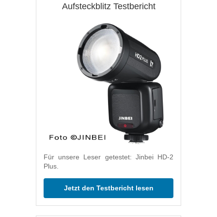
Aufsteckblitz Testbericht
Für unsere Leser getestet: Jinbei HD-2
Plus.
Jetzt den Testbericht lesen