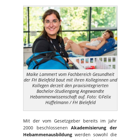
Maike Lammert vom Fachbereich Gesundheit
der FH Bielefeld baut mit ihren Kolleginnen und
Kollegen derzeit den praxisintegrierten
Bachelor-Studiengang Angewandte
Hebammenwissenschaft auf. Foto: ©Felix
Hüffelmann / FH Bielefeld
Mit der vom Gesetzgeber bereits im Jahr
2000 beschlossenen
Akademisierung der
Hebammenausbildung
werden sowohl die