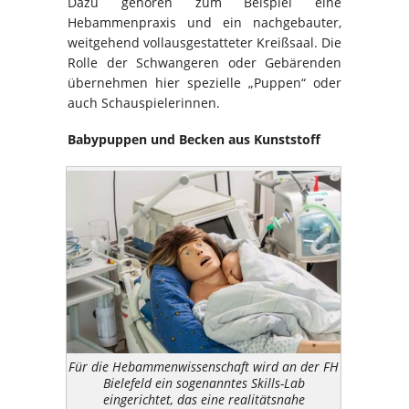
Dazu gehören zum Beispiel eine
Hebammenpraxis und ein nachgebauter,
weitgehend vollausgestatteter Kreißsaal. Die
Rolle der Schwangeren oder Gebärenden
übernehmen hier spezielle „Puppen“ oder
auch Schauspielerinnen.
Babypuppen und Becken aus Kunststoff
Für die Hebammenwissenschaft wird an der FH
Bielefeld ein sogenanntes Skills-Lab
eingerichtet, das eine realitätsnahe