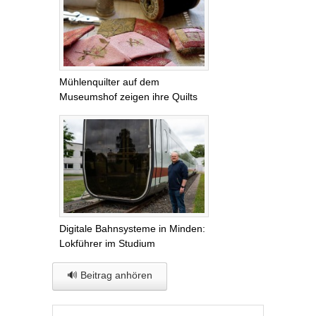
Mühlenquilter auf dem
Museumshof zeigen ihre Quilts
Digitale Bahnsysteme in Minden:
Lokführer im Studium
🔊 Beitrag anhören