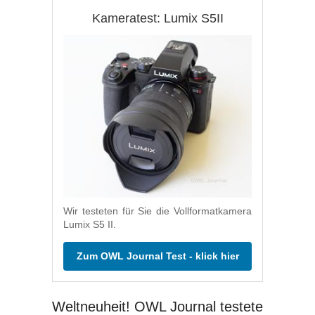
Kameratest: Lumix S5II
Wir testeten für Sie die Vollformatkamera
Lumix S5 II.
Zum OWL Journal Test - klick hier
Weltneuheit! OWL Journal testete