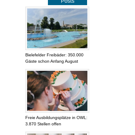
Posts
Bielefelder Freibäder: 350.000
Gäste schon Anfang August
Freie Ausbildungsplätze in OWL:
3.870 Stellen offen