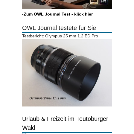
-
Zum OWL Journal Test - klick hier
OWL Journal testete für Sie
Testbericht: Olympus 25 mm 1.2 ED Pro
Urlaub & Freizeit im Teutoburger
Wald