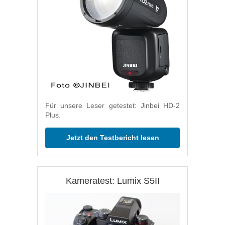
Für unsere Leser getestet: Jinbei HD-2
Plus.
Jetzt den Testbericht lesen
Kameratest: Lumix S5II