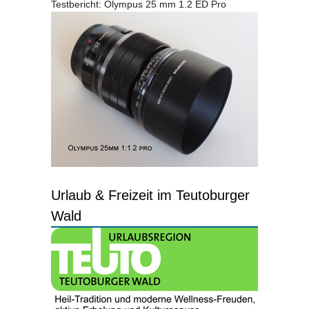
Testbericht: Olympus 25 mm 1.2 ED Pro
Urlaub & Freizeit im Teutoburger
Wald