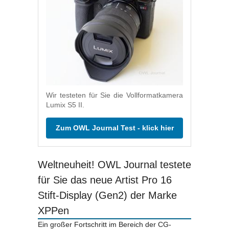
Wir testeten für Sie die Vollformatkamera
Lumix S5 II.
Zum OWL Journal Test - klick hier
Weltneuheit! OWL Journal testete
für Sie das neue Artist Pro 16
Stift-Display (Gen2) der Marke
XPPen
Ein großer Fortschritt im Bereich der CG-