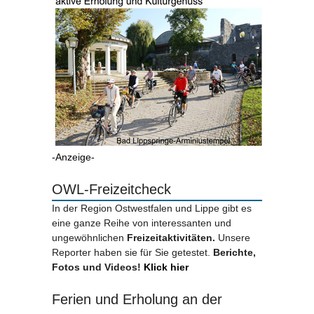
-Anzeige-
OWL-Freizeitcheck
In der Region Ostwestfalen und Lippe gibt es
eine ganze Reihe von interessanten und
ungewöhnlichen
Freizeitaktivitäten.
Unsere
Reporter haben sie für Sie getestet.
Berichte,
Fotos und Videos!
Klick hier
Ferien und Erholung an der