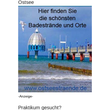
Ostsee
-Anzeige-
Praktikum gesucht?