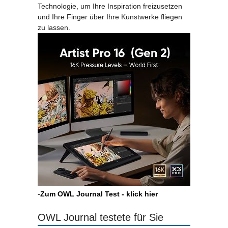
Technologie, um Ihre Inspiration freizusetzen
und Ihre Finger über Ihre Kunstwerke fliegen
zu lassen.
-
Zum OWL Journal Test - klick hier
OWL Journal testete für Sie