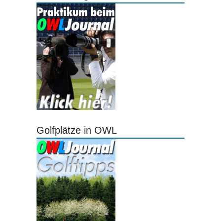
Golfplätze in OWL