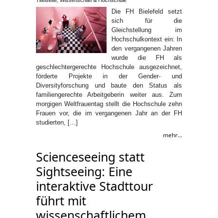
Die FH Bielefeld setzt
sich für die
Gleichstellung im
Hochschulkontext ein: In
den vergangenen Jahren
wurde die FH als
geschlechtergerechte Hochschule ausgezeichnet,
förderte Projekte in der Gender- und
Diversityforschung und baute den Status als
familiengerechte Arbeitgeberin weiter aus. Zum
morgigen Weltfrauentag stellt die Hochschule zehn
Frauen vor, die im vergangenen Jahr an der FH
studierten, […]
mehr...
Scienceseeing statt
Sightseeing: Eine
interaktive Stadttour
führt mit
wissenschaftlichem