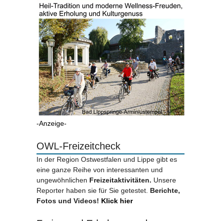
-Anzeige-
OWL-Freizeitcheck
In der Region Ostwestfalen und Lippe gibt es
eine ganze Reihe von interessanten und
ungewöhnlichen
Freizeitaktivitäten.
Unsere
Reporter haben sie für Sie getestet.
Berichte,
Fotos und Videos!
Klick hier