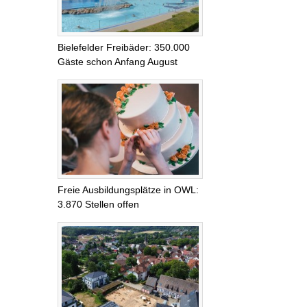
Bielefelder Freibäder: 350.000
Gäste schon Anfang August
Freie Ausbildungsplätze in OWL:
3.870 Stellen offen