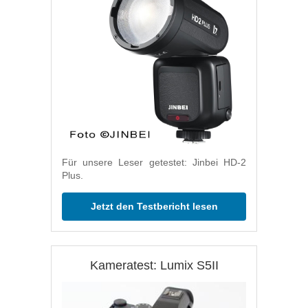
Für unsere Leser getestet: Jinbei HD-2
Plus.
Jetzt den Testbericht lesen
Kameratest: Lumix S5II