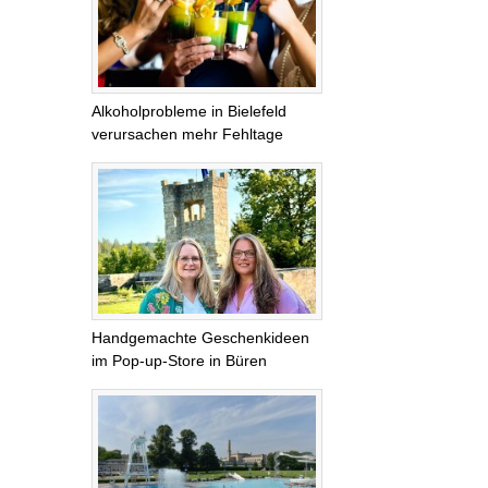
Alkoholprobleme in Bielefeld
verursachen mehr Fehltage
Handgemachte Geschenkideen
im Pop-up-Store in Büren