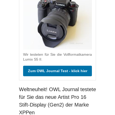
Wir testeten für Sie die Vollformatkamera
Lumix S5 II.
Zum OWL Journal Test - klick hier
Weltneuheit! OWL Journal testete
für Sie das neue Artist Pro 16
Stift-Display (Gen2) der Marke
XPPen