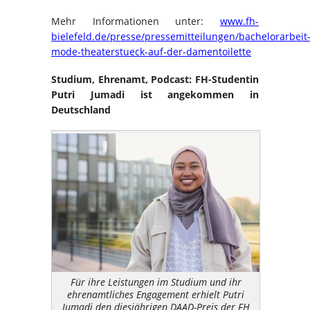
Mehr Informationen unter:
www.fh-
bielefeld.de/presse/pressemitteilungen/bachelorarbeit
mode-theaterstueck-auf-der-damentoilette
Studium, Ehrenamt, Podcast: FH-Studentin
Putri Jumadi ist angekommen in
Deutschland
Für ihre Leistungen im Studium und ihr
ehrenamtliches Engagement erhielt Putri
Jumadi den diesjährigen DAAD-Preis der FH