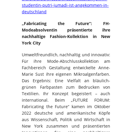
studentin-putri-jumadi-ist-angekommen-in-
deutschland
„Fabricating the Future“: FH-
Modeabsolventin präsentierte ihre
nachhaltige Fashion-Kollektion in New
York City
Umweltfreundlich, nachhaltig und innovativ:
Für ihre Mode-Abschlusskollektion am
Fachbereich Gestaltung entwickelte Anne-
Marie Sust ihre eigenen Mikroalgenfarben.
Das Ergebnis: Eine Vielfalt an bläulich-
grünen Farbpasten zum Bedrucken von
Textilien. Ihr Konzept begeistert – auch
international. Beim „FUTURE FORUM:
Fabricating the Future“ kamen im Oktober
2022 deutsche und amerikanische Köpfe
aus Wissenschaft, Politik und Wirtschaft in
New York zusammen und präsentierten