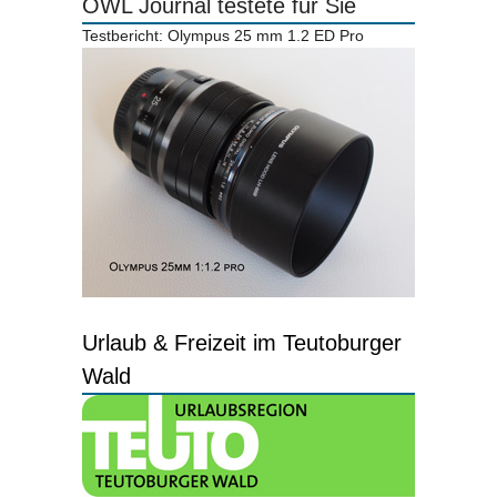
OWL Journal testete für Sie
Testbericht: Olympus 25 mm 1.2 ED Pro
Urlaub & Freizeit im Teutoburger
Wald