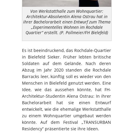
Von Werkstatthalle zum Wohnquartier:
Architektur-Absolventin Alena Ostrau hat in
ihrer Bachelorarbeit einen Entwurf zum Thema
„Experimentelles Wohnen im Rochdale
Quartier“ erstellt. (P. Pollmeier/FH Bielefeld)
Es ist beeindruckend, das Rochdale-Quartier
in Bielefeld Sieker. Früher lebten britische
Soldaten auf dem Gelände. Nach deren
Abzug im Jahr 2020 standen die Rochdale
Barracks leer, künftig soll es wieder von den
Menschen in Bielefeld genutzt werden. Eine
Idee, wie das aussehen könnte, hat FH-
Architektur-Studentin Alena Ostrau: In ihrer
Bachelorarbeit hat sie einen Entwurf
entwickelt, wie die ehemalige Werkstatthalle
zu einem Wohnquartier umgebaut werden
könnte. Auf dem Festival „TRANSURBAN
Residency“ präsentierte sie ihre Ideen.