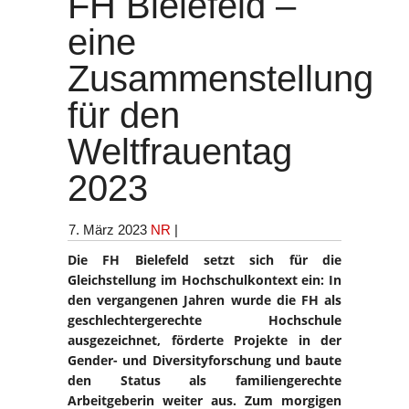
FH Bielefeld –
eine
Zusammenstellung
für den
Weltfrauentag
2023
7. März 2023
NR
|
Die FH Bielefeld setzt sich für die
Gleichstellung im Hochschulkontext ein: In
den vergangenen Jahren wurde die FH als
geschlechtergerechte Hochschule
ausgezeichnet, förderte Projekte in der
Gender- und Diversityforschung und baute
den Status als familiengerechte
Arbeitgeberin weiter aus. Zum morgigen