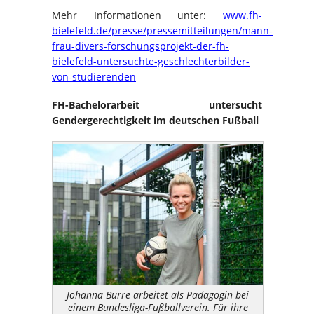
Mehr Informationen unter:
www.fh-
bielefeld.de/presse/pressemitteilungen/mann-
frau-divers-forschungsprojekt-der-fh-
bielefeld-untersuchte-geschlechterbilder-
von-studierenden
FH-Bachelorarbeit untersucht
Gendergerechtigkeit im deutschen Fußball
Johanna Burre arbeitet als Pädagogin bei
einem Bundesliga-Fußballverein. Für ihre