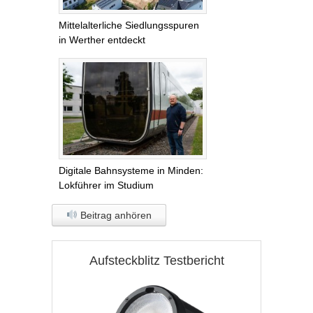
Mittelalterliche Siedlungsspuren
in Werther entdeckt
Digitale Bahnsysteme in Minden:
Lokführer im Studium
Beitrag anhören
Aufsteckblitz Testbericht