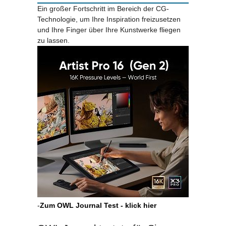
Ein großer Fortschritt im Bereich der CG-
Technologie, um Ihre Inspiration freizusetzen
und Ihre Finger über Ihre Kunstwerke fliegen
zu lassen.
-
Zum OWL Journal Test - klick hier