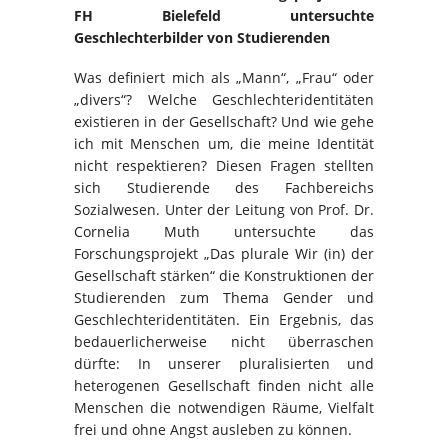
FH Bielefeld untersuchte
Geschlechterbilder von Studierenden
Was definiert mich als „Mann“, „Frau“ oder
„divers“? Welche Geschlechteridentitäten
existieren in der Gesellschaft? Und wie gehe
ich mit Menschen um, die meine Identität
nicht respektieren? Diesen Fragen stellten
sich Studierende des Fachbereichs
Sozialwesen. Unter der Leitung von Prof. Dr.
Cornelia Muth untersuchte das
Forschungsprojekt „Das plurale Wir (in) der
Gesellschaft stärken“ die Konstruktionen der
Studierenden zum Thema Gender und
Geschlechteridentitäten. Ein Ergebnis, das
bedauerlicherweise nicht überraschen
dürfte: In unserer pluralisierten und
heterogenen Gesellschaft finden nicht alle
Menschen die notwendigen Räume, Vielfalt
frei und ohne Angst ausleben zu können.