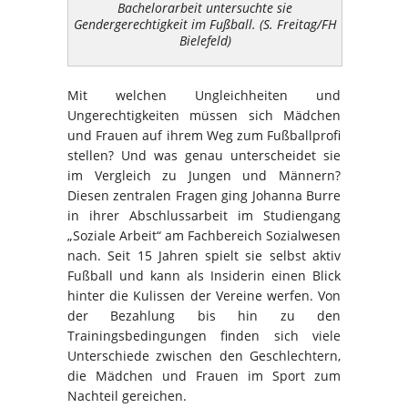
Bachelorarbeit untersuchte sie
Gendergerechtigkeit im Fußball. (S. Freitag/FH
Bielefeld)
Mit welchen Ungleichheiten und
Ungerechtigkeiten müssen sich Mädchen
und Frauen auf ihrem Weg zum Fußballprofi
stellen? Und was genau unterscheidet sie
im Vergleich zu Jungen und Männern?
Diesen zentralen Fragen ging Johanna Burre
in ihrer Abschlussarbeit im Studiengang
„Soziale Arbeit“ am Fachbereich Sozialwesen
nach. Seit 15 Jahren spielt sie selbst aktiv
Fußball und kann als Insiderin einen Blick
hinter die Kulissen der Vereine werfen. Von
der Bezahlung bis hin zu den
Trainingsbedingungen finden sich viele
Unterschiede zwischen den Geschlechtern,
die Mädchen und Frauen im Sport zum
Nachteil gereichen.