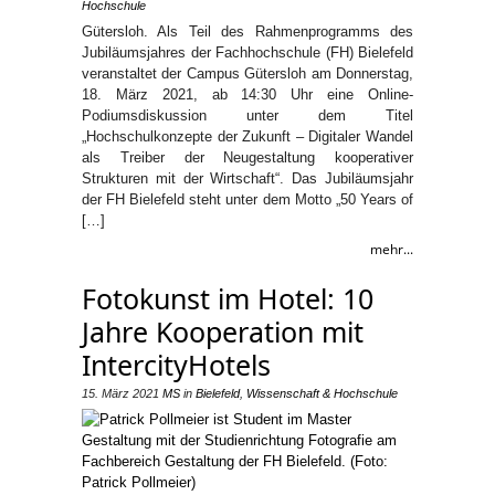
Hochschule
Gütersloh. Als Teil des Rahmenprogramms des
Jubiläumsjahres der Fachhochschule (FH) Bielefeld
veranstaltet der Campus Gütersloh am Donnerstag,
18. März 2021, ab 14:30 Uhr eine Online-
Podiumsdiskussion unter dem Titel
„Hochschulkonzepte der Zukunft – Digitaler Wandel
als Treiber der Neugestaltung kooperativer
Strukturen mit der Wirtschaft“. Das Jubiläumsjahr
der FH Bielefeld steht unter dem Motto „50 Years of
[…]
mehr...
Fotokunst im Hotel: 10
Jahre Kooperation mit
IntercityHotels
15. März 2021
MS
in
Bielefeld
,
Wissenschaft & Hochschule