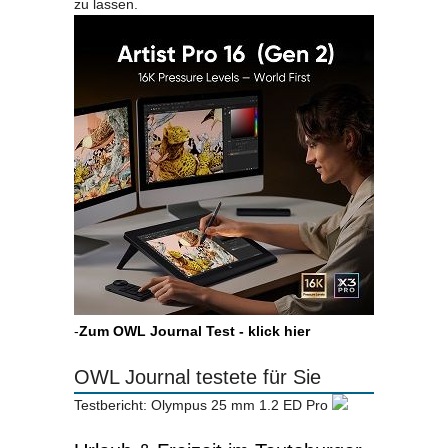
zu lassen.
-
Zum OWL Journal Test - klick hier
OWL Journal testete für Sie
Testbericht: Olympus 25 mm 1.2 ED Pro