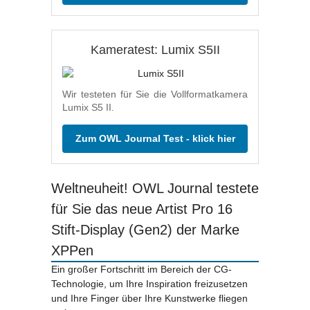
Kameratest: Lumix S5II
Wir testeten für Sie die Vollformatkamera
Lumix S5 II.
Zum OWL Journal Test - klick hier
Weltneuheit! OWL Journal testete
für Sie das neue Artist Pro 16
Stift-Display (Gen2) der Marke
XPPen
Ein großer Fortschritt im Bereich der CG-
Technologie, um Ihre Inspiration freizusetzen
und Ihre Finger über Ihre Kunstwerke fliegen