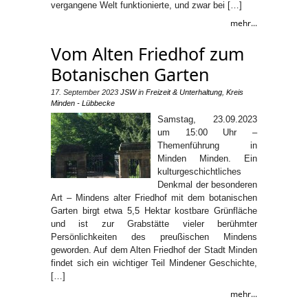
vergangene Welt funktionierte, und zwar bei […]
mehr...
Vom Alten Friedhof zum
Botanischen Garten
17. September 2023
JSW
in
Freizeit & Unterhaltung
,
Kreis
Minden - Lübbecke
Samstag, 23.09.2023
um 15:00 Uhr –
Themenführung in
Minden Minden. Ein
kulturgeschichtliches
Denkmal der besonderen
Art – Mindens alter Friedhof mit dem botanischen
Garten birgt etwa 5,5 Hektar kostbare Grünfläche
und ist zur Grabstätte vieler berühmter
Persönlichkeiten des preußischen Mindens
geworden. Auf dem Alten Friedhof der Stadt Minden
findet sich ein wichtiger Teil Mindener Geschichte,
[…]
mehr...