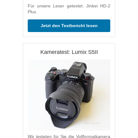
Für unsere Leser getestet: Jinbei HD-2
Plus.
Jetzt den Testbericht lesen
Kameratest: Lumix S5II
Wir testeten für Sie die Vollformatkamera