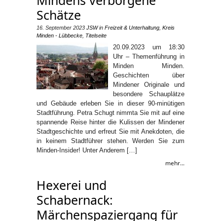
Schätze
16. September 2023
JSW
in
Freizeit & Unterhaltung
,
Kreis
Minden - Lübbecke
,
Titelseite
20.09.2023 um 18:30
Uhr – Themenführung in
Minden Minden.
Geschichten über
Mindener Originale und
besondere Schauplätze
und Gebäude erleben Sie in dieser 90-minütigen
Stadtführung. Petra Schugt nimmta Sie mit auf eine
spannende Reise hinter die Kulissen der Mindener
Stadtgeschichte und erfreut Sie mit Anekdoten, die
in keinem Stadtführer stehen. Werden Sie zum
Minden-Insider! Unter Anderem […]
mehr...
Hexerei und
Schabernack:
Märchenspaziergang für