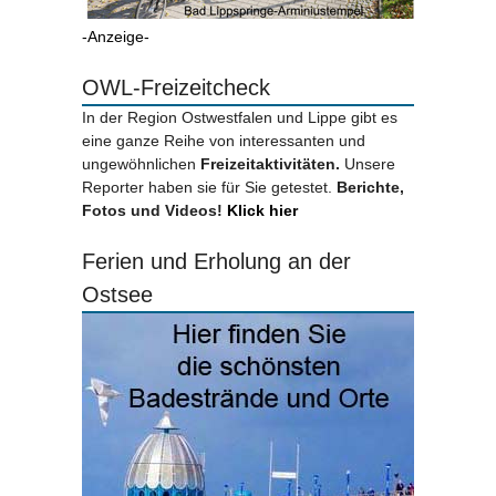
-Anzeige-
OWL-Freizeitcheck
In der Region Ostwestfalen und Lippe gibt es
eine ganze Reihe von interessanten und
ungewöhnlichen
Freizeitaktivitäten.
Unsere
Reporter haben sie für Sie getestet.
Berichte,
Fotos und Videos!
Klick hier
Ferien und Erholung an der
Ostsee