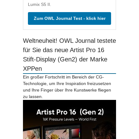
Lumix S5 II.
Zum OWL Journal Test - klick hier
Weltneuheit! OWL Journal testete
für Sie das neue Artist Pro 16
Stift-Display (Gen2) der Marke
XPPen
Ein großer Fortschritt im Bereich der CG-
Technologie, um Ihre Inspiration freizusetzen
und Ihre Finger über Ihre Kunstwerke fliegen
zu lassen.