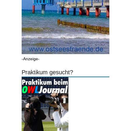
-Anzeige-
Praktikum gesucht?