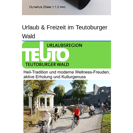
Urlaub & Freizeit im Teutoburger
Wald