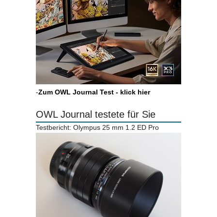
-
Zum OWL Journal Test - klick hier
OWL Journal testete für Sie
Testbericht: Olympus 25 mm 1.2 ED Pro