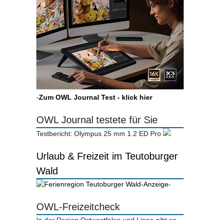
-
Zum OWL Journal Test - klick hier
OWL Journal testete für Sie
Testbericht: Olympus 25 mm 1.2 ED Pro
Urlaub & Freizeit im Teutoburger
Wald
-Anzeige-
OWL-Freizeitcheck