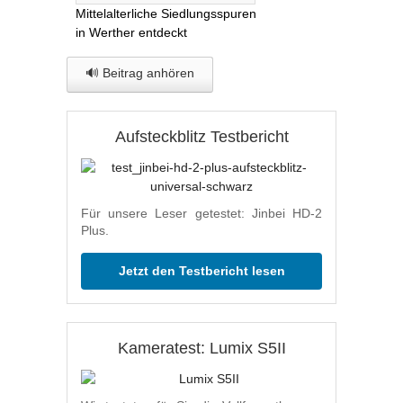
Mittelalterliche Siedlungsspuren
in Werther entdeckt
🔊 Beitrag anhören
Aufsteckblitz Testbericht
Für unsere Leser getestet: Jinbei HD-2
Plus.
Jetzt den Testbericht lesen
Kameratest: Lumix S5II