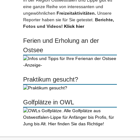
In der Region Ostwestfalen und Lippe gibt es
eine ganze Reihe von interessanten und
ungewöhnlichen
Freizeitaktivitäten.
Unsere
Reporter haben sie für Sie getestet.
Berichte,
Fotos und Videos!
Klick hier
Ferien und Erholung an der
Ostsee
-Anzeige-
Praktikum gesucht?
Golfplätze in OWL