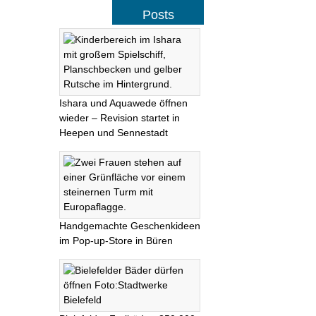
Posts
Ishara und Aquawede öffnen
wieder – Revision startet in
Heepen und Sennestadt
Handgemachte Geschenkideen
im Pop-up-Store in Büren