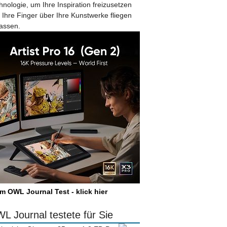
hnologie, um Ihre Inspiration freizusetzen
 Ihre Finger über Ihre Kunstwerke fliegen
lassen.
m OWL Journal Test - klick hier
L Journal testete für Sie