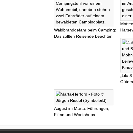
Matteo
Waldbrandgefahr beim Camping:
Harsew
Das sollten Reisende beachten
„Lilo &
Güters
August im Marta: Führungen,
Filme und Workshops