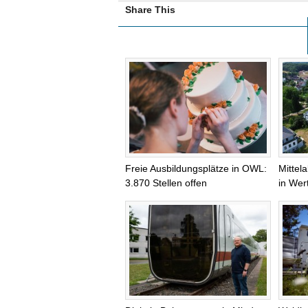
Share This
Freie Ausbildungsplätze in OWL:
Mittel
3.870 Stellen offen
in Wer