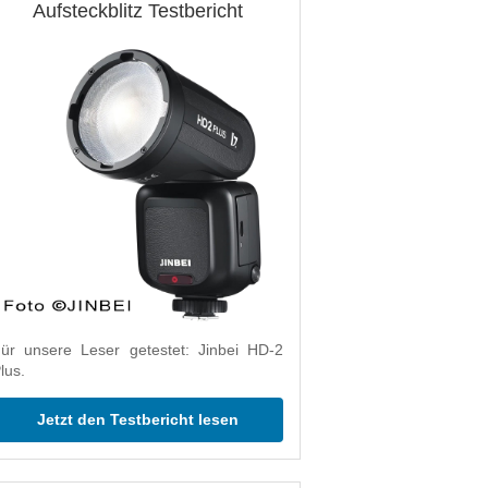
Aufsteckblitz Testbericht
ür unsere Leser getestet: Jinbei HD-2
lus.
Jetzt den Testbericht lesen