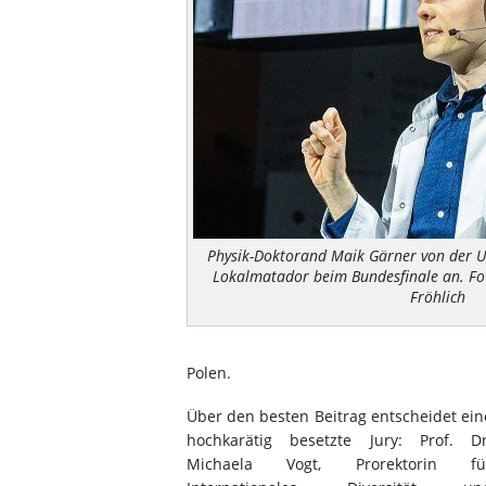
Physik-Doktorand Maik Gärner von der Univ
Lokalmatador beim Bundesfinale an. Fo
Fröhlich
Polen.
Über den besten Beitrag entscheidet ein
hochkarätig besetzte Jury: Prof. Dr
Michaela Vogt, Prorektorin fü