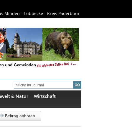
is Minden – Lübbecke
Kreis Paderborn
welt & Natur
Wirtschaft
Beitrag anhören