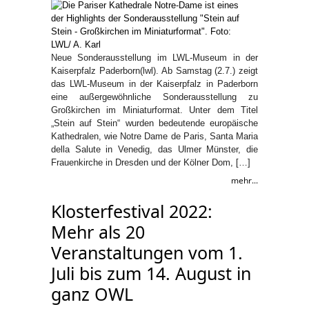
Neue Sonderausstellung im LWL-Museum in der
Kaiserpfalz Paderborn(lwl). Ab Samstag (2.7.) zeigt
das LWL-Museum in der Kaiserpfalz in Paderborn
eine außergewöhnliche Sonderausstellung zu
Großkirchen im Miniaturformat. Unter dem Titel
„Stein auf Stein“ wurden bedeutende europäische
Kathedralen, wie Notre Dame de Paris, Santa Maria
della Salute in Venedig, das Ulmer Münster, die
Frauenkirche in Dresden und der Kölner Dom, […]
mehr...
Klosterfestival 2022:
Mehr als 20
Veranstaltungen vom 1.
Juli bis zum 14. August in
ganz OWL