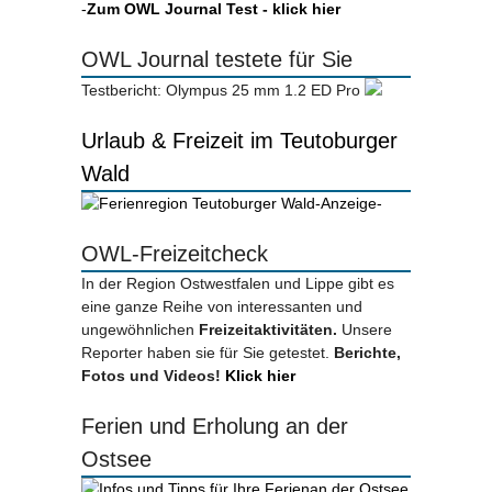
-
Zum OWL Journal Test - klick hier
OWL Journal testete für Sie
Testbericht: Olympus 25 mm 1.2 ED Pro
Urlaub & Freizeit im Teutoburger
Wald
-Anzeige-
OWL-Freizeitcheck
In der Region Ostwestfalen und Lippe gibt es
eine ganze Reihe von interessanten und
ungewöhnlichen
Freizeitaktivitäten.
Unsere
Reporter haben sie für Sie getestet.
Berichte,
Fotos und Videos!
Klick hier
Ferien und Erholung an der
Ostsee