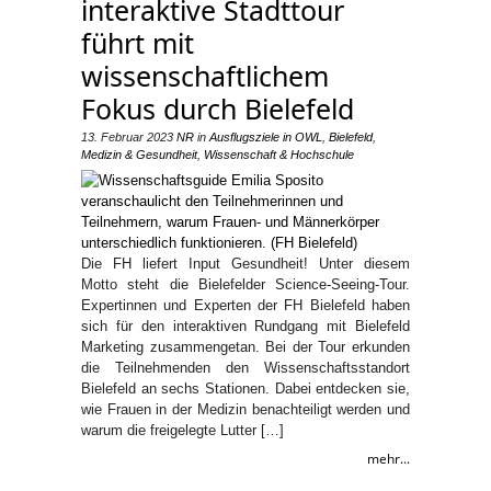
interaktive Stadttour
führt mit
wissenschaftlichem
Fokus durch Bielefeld
13. Februar 2023
NR
in
Ausflugsziele in OWL
,
Bielefeld
,
Medizin & Gesundheit
,
Wissenschaft & Hochschule
Die FH liefert Input Gesundheit! Unter diesem
Motto steht die Bielefelder Science-Seeing-Tour.
Expertinnen und Experten der FH Bielefeld haben
sich für den interaktiven Rundgang mit Bielefeld
Marketing zusammengetan. Bei der Tour erkunden
die Teilnehmenden den Wissenschaftsstandort
Bielefeld an sechs Stationen. Dabei entdecken sie,
wie Frauen in der Medizin benachteiligt werden und
warum die freigelegte Lutter […]
mehr...