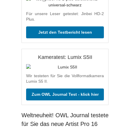
Für unsere Leser getestet: Jinbei HD-2
Plus.
Jetzt den Testbericht lesen
Kameratest: Lumix S5II
Wir testeten für Sie die Vollformatkamera
Lumix S5 II.
Zum OWL Journal Test - klick hier
Weltneuheit! OWL Journal testete
für Sie das neue Artist Pro 16