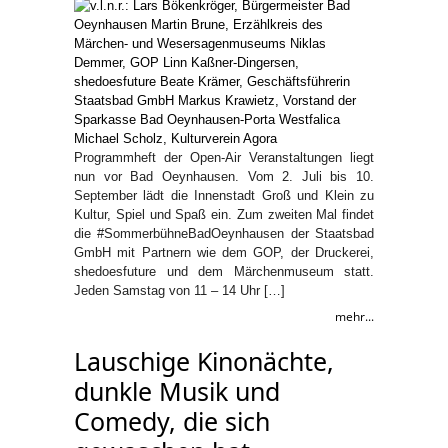
Programmheft der Open-Air Veranstaltungen liegt
nun vor Bad Oeynhausen. Vom 2. Juli bis 10.
September lädt die Innenstadt Groß und Klein zu
Kultur, Spiel und Spaß ein. Zum zweiten Mal findet
die #SommerbühneBadOeynhausen der Staatsbad
GmbH mit Partnern wie dem GOP, der Druckerei,
shedoesfuture und dem Märchenmuseum statt.
Jeden Samstag von 11 – 14 Uhr […]
mehr...
Lauschige Kinonächte,
dunkle Musik und
Comedy, die sich