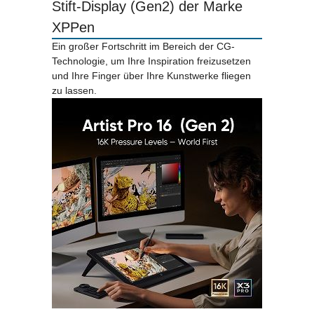
Stift-Display (Gen2) der Marke
XPPen
Ein großer Fortschritt im Bereich der CG-
Technologie, um Ihre Inspiration freizusetzen
und Ihre Finger über Ihre Kunstwerke fliegen
zu lassen.