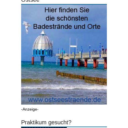
-Anzeige-
Praktikum gesucht?