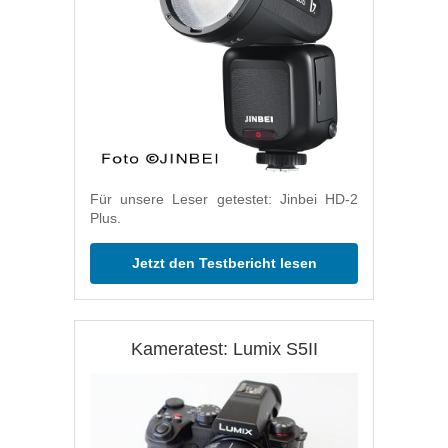
Für unsere Leser getestet: Jinbei HD-2
Plus.
Jetzt den Testbericht lesen
Kameratest: Lumix S5II