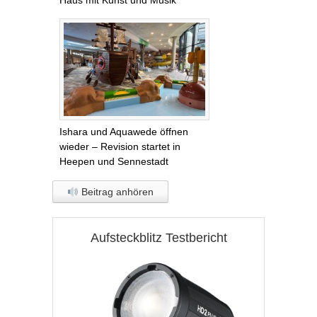
Ishara und Aquawede öffnen
wieder – Revision startet in
Heepen und Sennestadt
Beitrag anhören
Aufsteckblitz Testbericht