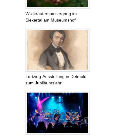
Wildkräuterspaziergang im
Siekertal am Museumshof
Lortzing-Ausstellung in Detmold
zum Jubiläumsjahr