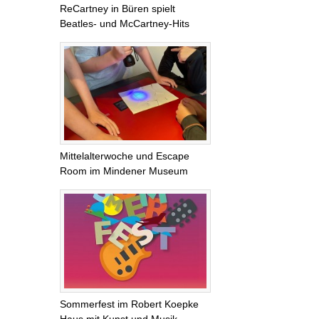
ReCartney in Büren spielt
Beatles- und McCartney-Hits
Mittelalterwoche und Escape
Room im Mindener Museum
Sommerfest im Robert Koepke
Haus mit Kunst und Musik