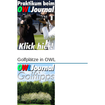
Golfplätze in OWL