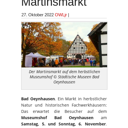
Martinsmarkt
27. Oktober 2022
OWLjr
|
Der Martinsmarkt auf dem herbstlichen
Museumshof © Städtische Museen Bad
Oeynhausen
Bad Oeynhausen
. Ein Markt in herbstlicher
Natur und historischen Fachwerkhäusern:
Das erwartet die Besucher auf dem
Museumshof Bad Oeynhausen
am
Samstag, 5. und Sonntag, 6. November
.