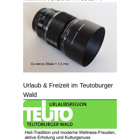
Urlaub & Freizeit im Teutoburger
Wald