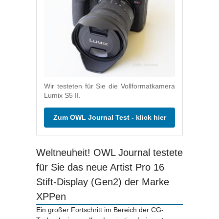
Wir testeten für Sie die Vollformatkamera
Lumix S5 II.
Zum OWL Journal Test - klick hier
Weltneuheit! OWL Journal testete
für Sie das neue Artist Pro 16
Stift-Display (Gen2) der Marke
XPPen
Ein großer Fortschritt im Bereich der CG-