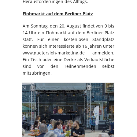
Herausforderungen des Alltags.
Flohmarkt auf dem Berliner Platz
Am Sonntag, den 20. August findet von 9 bis
14 Uhr ein Flohmarkt auf dem Berliner Platz
statt. Für einen kostenlosen Standplatz
können sich Interessierte ab 16 Jahren unter
www.guetersloh-marketing.de anmelden.
Ein Tisch oder eine Decke als Verkaufsfläche
sind von den Teilnehmenden selbst
mitzubringen.