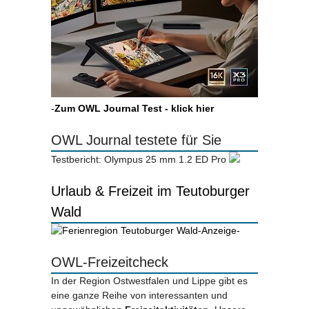
-
Zum OWL Journal Test - klick hier
OWL Journal testete für Sie
Testbericht: Olympus 25 mm 1.2 ED Pro
Urlaub & Freizeit im Teutoburger
Wald
-Anzeige-
OWL-Freizeitcheck
In der Region Ostwestfalen und Lippe gibt es
eine ganze Reihe von interessanten und