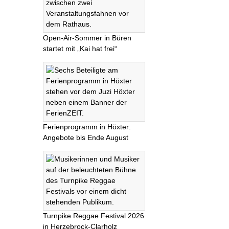
Open-Air-Sommer in Büren
startet mit „Kai hat frei“
Ferienprogramm in Höxter:
Angebote bis Ende August
Turnpike Reggae Festival 2026
in Herzebrock-Clarholz