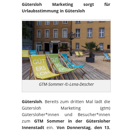
Gütersloh Marketing sorgt für
Urlaubsstimmung in Gütersloh
GTM-Sommer-©-Lena-Descher
Gütersloh
. Bereits zum dritten Mal lädt die
Gütersloh Marketing (gtm)
Gütersloher*innen und Besucher*innen
zum
GTM Sommer in der Gütersloher
Innenstadt
ein.
Von Donnerstag, den 13.