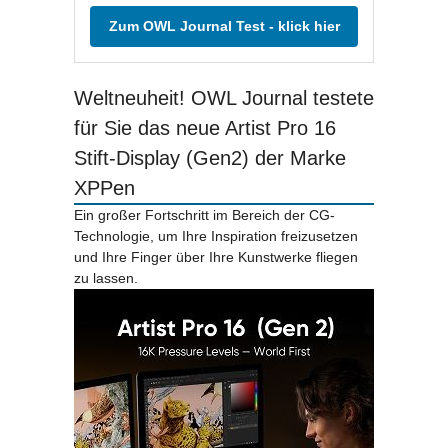
Zum OWL Journal Test - klick hier
Weltneuheit! OWL Journal testete
für Sie das neue Artist Pro 16
Stift-Display (Gen2) der Marke
XPPen
Ein großer Fortschritt im Bereich der CG-
Technologie, um Ihre Inspiration freizusetzen
und Ihre Finger über Ihre Kunstwerke fliegen
zu lassen.