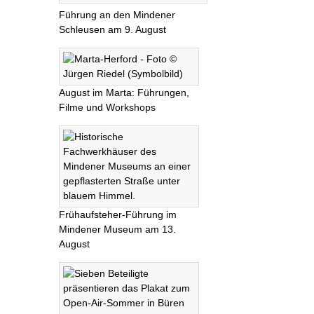
Führung an den Mindener
Schleusen am 9. August
August im Marta: Führungen,
Filme und Workshops
Frühaufsteher-Führung im
Mindener Museum am 13.
August