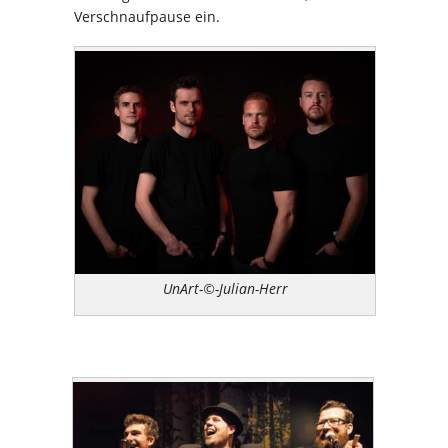
Verschnaufpause ein.
UnArt-©-Julian-Herr