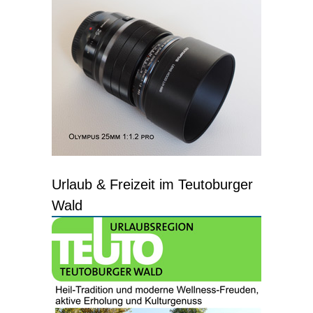
Urlaub & Freizeit im Teutoburger
Wald