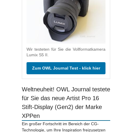
Wir testeten für Sie die Vollformatkamera
Lumix S5 II.
Zum OWL Journal Test - klick hier
Weltneuheit! OWL Journal testete
für Sie das neue Artist Pro 16
Stift-Display (Gen2) der Marke
XPPen
Ein großer Fortschritt im Bereich der CG-
Technologie, um Ihre Inspiration freizusetzen