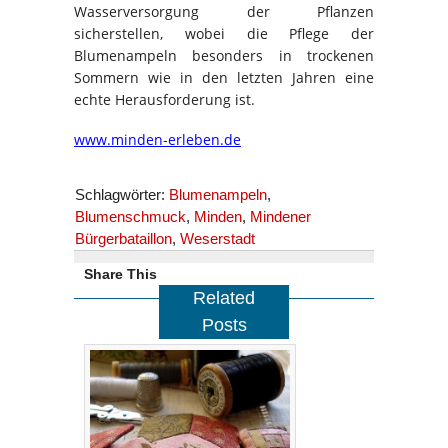
Wasserversorgung der Pflanzen
sicherstellen, wobei die Pflege der
Blumenampeln besonders in trockenen
Sommern wie in den letzten Jahren eine
echte Herausforderung ist.
www.minden-erleben.de
Schlagwörter:
Blumenampeln
,
Blumenschmuck
,
Minden
,
Mindener
Bürgerbataillon
,
Weserstadt
Share This
Related
Posts