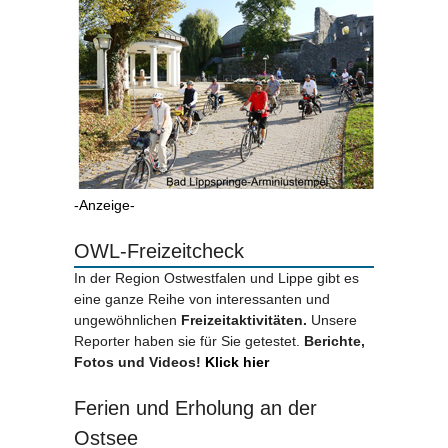
-Anzeige-
OWL-Freizeitcheck
In der Region Ostwestfalen und Lippe gibt es
eine ganze Reihe von interessanten und
ungewöhnlichen
Freizeitaktivitäten.
Unsere
Reporter haben sie für Sie getestet.
Berichte,
Fotos und Videos!
Klick hier
Ferien und Erholung an der
Ostsee