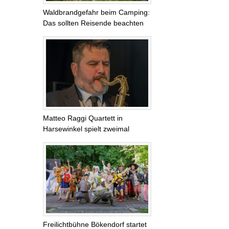
Waldbrandgefahr beim Camping:
Das sollten Reisende beachten
Matteo Raggi Quartett in
Harsewinkel spielt zweimal
Freilichtbühne Bökendorf startet