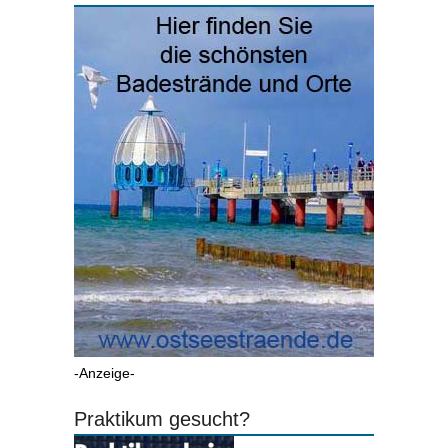
-Anzeige-
Praktikum gesucht?