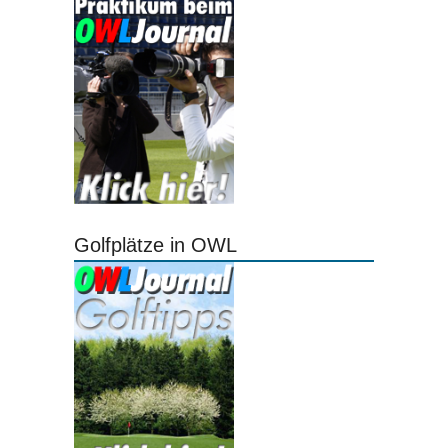
Golfplätze in OWL