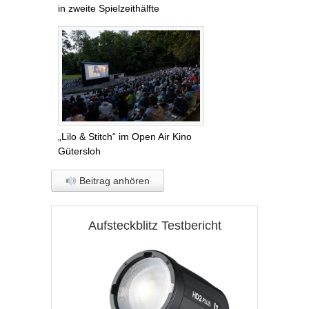
in zweite Spielzeithälfte
„Lilo & Stitch“ im Open Air Kino
Gütersloh
Beitrag anhören
Aufsteckblitz Testbericht