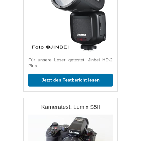
Für unsere Leser getestet: Jinbei HD-2
Plus.
Jetzt den Testbericht lesen
Kameratest: Lumix S5II