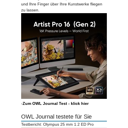
und Ihre Finger über Ihre Kunstwerke fliegen
zu lassen.
-
Zum OWL Journal Test - klick hier
OWL Journal testete für Sie
Testbericht: Olympus 25 mm 1.2 ED Pro