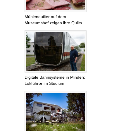
Mühlenquilter auf dem
Museumshof zeigen ihre Quilts
Digitale Bahnsysteme in Minden:
Lokführer im Studium