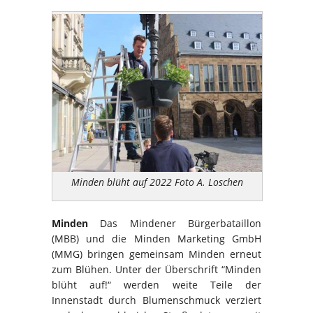
Minden blüht auf 2022 Foto A. Loschen
Minden
Das Mindener Bürgerbataillon
(MBB) und die Minden Marketing GmbH
(MMG) bringen gemeinsam Minden erneut
zum Blühen. Unter der Überschrift “Minden
blüht auf!“ werden weite Teile der
Innenstadt durch Blumenschmuck verziert