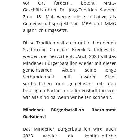
vor Ort fördern“, betont MMG-
Geschäftsführer Dr. Jörg-Friedrich Sander.
Zum 18. Mal werde diese Initiative als
Gemeinschaftsprojekt von MBB und MMG
alljährlich umgesetzt.
Diese Tradition soll auch unter dem neuen
Stadtmajor Christian Bremkes fortgesetzt
werden, der hervorhebt: „Auch 2023 will das
Mindener Bürgerbataillon wieder mit dieser
gemeinsamen Aktion seine enge
Verbundenheit mit unserer Stadt
verdeutlichen und gemeinsam mit den
beteiligten Partnern die Innenstadt fördern.
Wir alle sind da, wenn wir helfen können!“.
Mindener Bürgerbataillon übernimmt
Gießdienst
Das Mindener Bürgerbataillon wird auch
2023 wieder die kontinuierliche