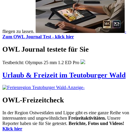
fliegen zu lassen.
-
Zum OWL Journal Test - klick hier
OWL Journal testete für Sie
Testbericht: Olympus 25 mm 1.2 ED Pro
Urlaub & Freizeit im Teutoburger Wald
-Anzeige-
OWL-Freizeitcheck
In der Region Ostwestfalen und Lippe gibt es eine ganze Reihe von
interessanten und ungewöhnlichen
Freizeitaktivitäten.
Unsere
Reporter haben sie für Sie getestet.
Berichte, Fotos und Videos!
Klick hier