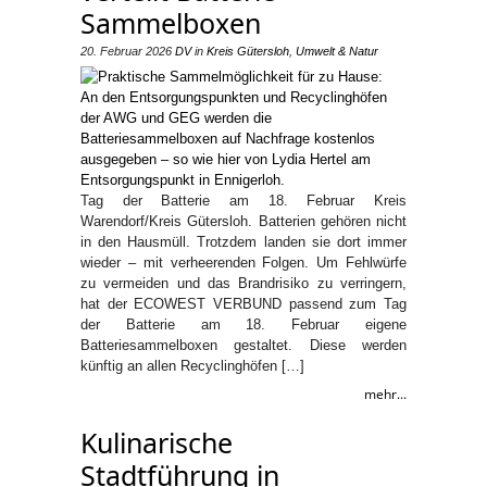
Sammelboxen
20. Februar 2026
DV
in
Kreis Gütersloh
,
Umwelt & Natur
Tag der Batterie am 18. Februar Kreis
Warendorf/Kreis Gütersloh. Batterien gehören nicht
in den Hausmüll. Trotzdem landen sie dort immer
wieder – mit verheerenden Folgen. Um Fehlwürfe
zu vermeiden und das Brandrisiko zu verringern,
hat der ECOWEST VERBUND passend zum Tag
der Batterie am 18. Februar eigene
Batteriesammelboxen gestaltet. Diese werden
künftig an allen Recyclinghöfen […]
mehr...
Kulinarische
Stadtführung in