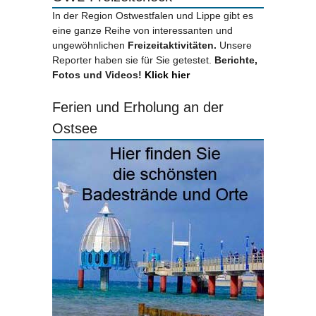
In der Region Ostwestfalen und Lippe gibt es
eine ganze Reihe von interessanten und
ungewöhnlichen
Freizeitaktivitäten.
Unsere
Reporter haben sie für Sie getestet.
Berichte,
Fotos und Videos!
Klick hier
Ferien und Erholung an der
Ostsee