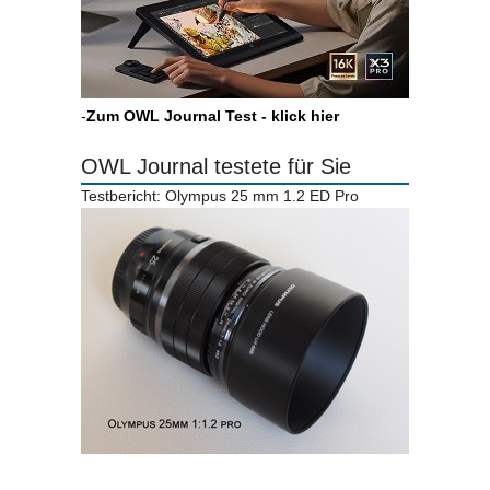
-
Zum OWL Journal Test - klick hier
OWL Journal testete für Sie
Testbericht: Olympus 25 mm 1.2 ED Pro