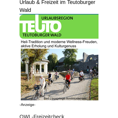
Urlaub & Freizeit im Teutoburger
Wald
-Anzeige-
OWL-Freizeitcheck