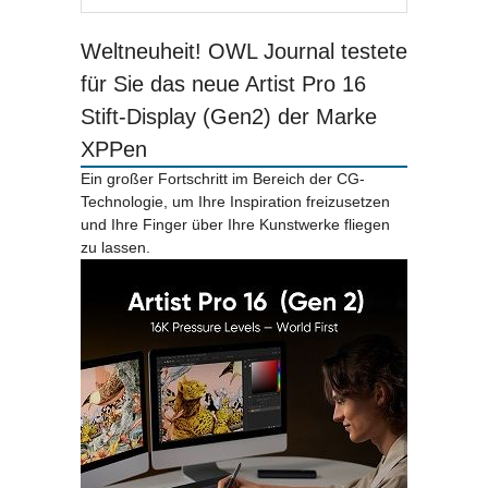
Weltneuheit! OWL Journal testete
für Sie das neue Artist Pro 16
Stift-Display (Gen2) der Marke
XPPen
Ein großer Fortschritt im Bereich der CG-
Technologie, um Ihre Inspiration freizusetzen
und Ihre Finger über Ihre Kunstwerke fliegen
zu lassen.