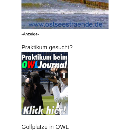
-Anzeige-
Praktikum gesucht?
Golfplätze in OWL