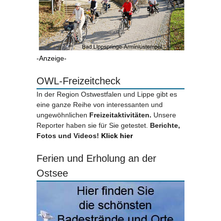
-Anzeige-
OWL-Freizeitcheck
In der Region Ostwestfalen und Lippe gibt es
eine ganze Reihe von interessanten und
ungewöhnlichen
Freizeitaktivitäten.
Unsere
Reporter haben sie für Sie getestet.
Berichte,
Fotos und Videos!
Klick hier
Ferien und Erholung an der
Ostsee