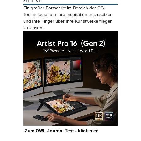
Ein großer Fortschritt im Bereich der CG-
Technologie, um Ihre Inspiration freizusetzen
und Ihre Finger über Ihre Kunstwerke fliegen
zu lassen.
-
Zum OWL Journal Test - klick hier