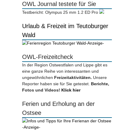
OWL Journal testete für Sie
Testbericht: Olympus 25 mm 1.2 ED Pro
Urlaub & Freizeit im Teutoburger
Wald
-Anzeige-
OWL-Freizeitcheck
In der Region Ostwestfalen und Lippe gibt es
eine ganze Reihe von interessanten und
ungewöhnlichen
Freizeitaktivitäten.
Unsere
Reporter haben sie für Sie getestet.
Berichte,
Fotos und Videos!
Klick hier
Ferien und Erholung an der
Ostsee
-Anzeige-