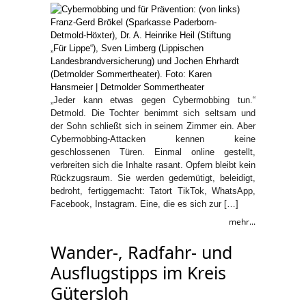
„Jeder kann etwas gegen Cybermobbing tun.“
Detmold. Die Tochter benimmt sich seltsam und
der Sohn schließt sich in seinem Zimmer ein. Aber
Cybermobbing-Attacken kennen keine
geschlossenen Türen. Einmal online gestellt,
verbreiten sich die Inhalte rasant. Opfern bleibt kein
Rückzugsraum. Sie werden gedemütigt, beleidigt,
bedroht, fertiggemacht: Tatort TikTok, WhatsApp,
Facebook, Instagram. Eine, die es sich zur […]
mehr...
Wander-, Radfahr- und
Ausflugstipps im Kreis
Gütersloh