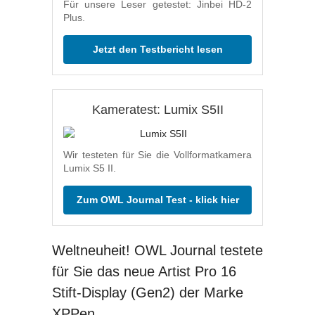
Für unsere Leser getestet: Jinbei HD-2
Plus.
Jetzt den Testbericht lesen
Kameratest: Lumix S5II
Wir testeten für Sie die Vollformatkamera
Lumix S5 II.
Zum OWL Journal Test - klick hier
Weltneuheit! OWL Journal testete
für Sie das neue Artist Pro 16
Stift-Display (Gen2) der Marke
XPPen