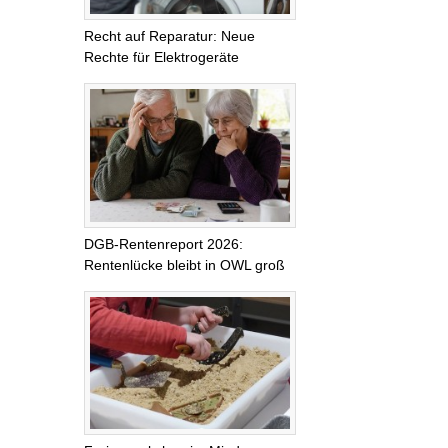
Recht auf Reparatur: Neue
Rechte für Elektrogeräte
DGB-Rentenreport 2026:
Rentenlücke bleibt in OWL groß