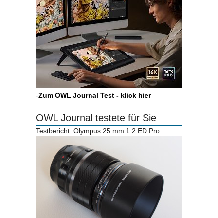
-
Zum OWL Journal Test - klick hier
OWL Journal testete für Sie
Testbericht: Olympus 25 mm 1.2 ED Pro