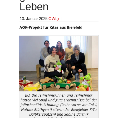
Leben
10. Januar 2025
OWLjr
|
AOK-Projekt für Kitas aus Bielefeld
BU: Die Teilnehmerinnen und Teilnehmer
hatten viel Spaß und gute Erkenntnisse bei der
JolinchenKids-Schulung: (Reihe vorne von links)
Natalie Blüthgen (Leiterin der Bielefelder KiTa
Dalbkerspatzen) und Sabine Bartnik