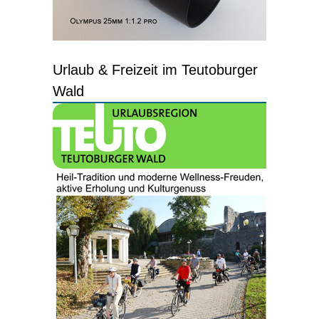
Urlaub & Freizeit im Teutoburger
Wald