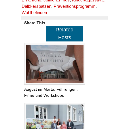
Dalbkerspatzen
,
Präventionsprogramm
,
Wohlbefinden
Share This
Related
Posts
August im Marta: Führungen,
Filme und Workshops