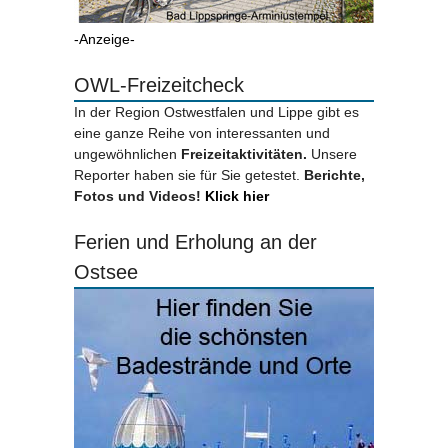
-Anzeige-
OWL-Freizeitcheck
In der Region Ostwestfalen und Lippe gibt es
eine ganze Reihe von interessanten und
ungewöhnlichen
Freizeitaktivitäten.
Unsere
Reporter haben sie für Sie getestet.
Berichte,
Fotos und Videos!
Klick hier
Ferien und Erholung an der
Ostsee