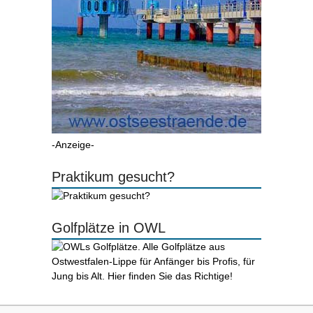
-Anzeige-
Praktikum gesucht?
Golfplätze in OWL