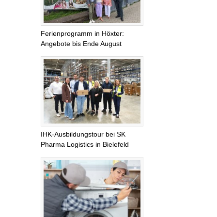
Ferienprogramm in Höxter:
Angebote bis Ende August
IHK-Ausbildungstour bei SK
Pharma Logistics in Bielefeld