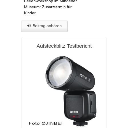
Ferienworkshop im Mindener
Museum: Zusatztermin für
Kinder
🔊 Beitrag anhören
Aufsteckblitz Testbericht