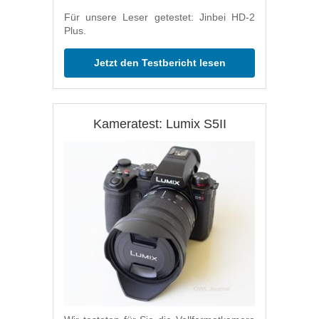
Für unsere Leser getestet: Jinbei HD-2
Plus.
Jetzt den Testbericht lesen
Kameratest: Lumix S5II