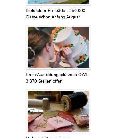
Bielefelder Freibäder: 350.000
Gäste schon Anfang August
Freie Ausbildungsplätze in OWL:
3.870 Stellen offen