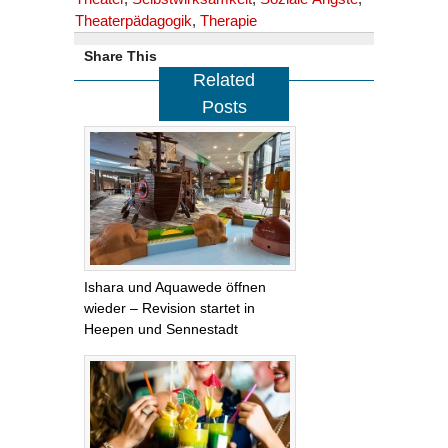
Theaterpädagogik
,
Therapie
Share This
Related
Posts
Ishara und Aquawede öffnen
wieder – Revision startet in
Heepen und Sennestadt