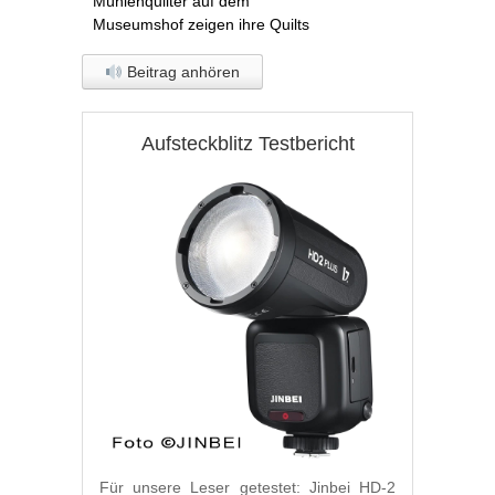
Mühlenquilter auf dem
Museumshof zeigen ihre Quilts
Beitrag anhören
Aufsteckblitz Testbericht
Für unsere Leser getestet: Jinbei HD-2