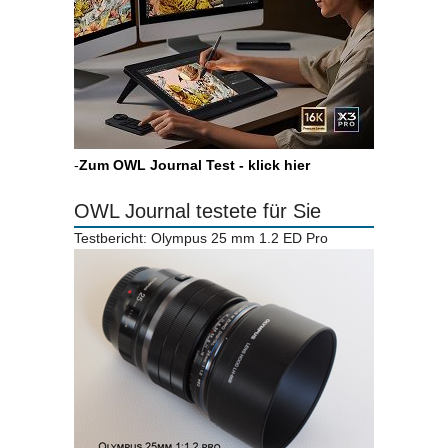
-
Zum OWL Journal Test - klick hier
OWL Journal testete für Sie
Testbericht: Olympus 25 mm 1.2 ED Pro