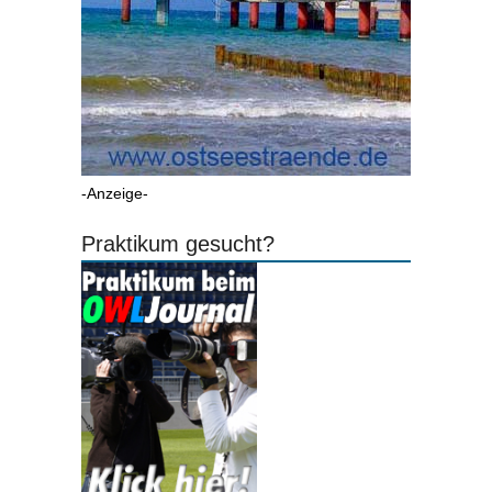
-Anzeige-
Praktikum gesucht?