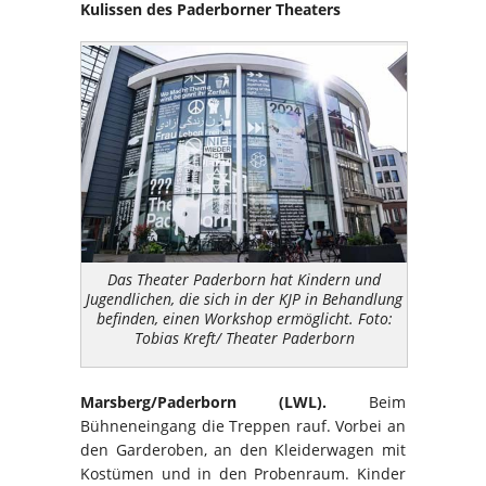
Kulissen des Paderborner Theaters
Das Theater Paderborn hat Kindern und
Jugendlichen, die sich in der KJP in Behandlung
befinden, einen Workshop ermöglicht. Foto:
Tobias Kreft/ Theater Paderborn
Marsberg/Paderborn (LWL).
Beim
Bühneneingang die Treppen rauf. Vorbei an
den Garderoben, an den Kleiderwagen mit
Kostümen und in den Probenraum. Kinder