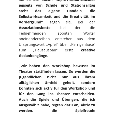
jenseits von Schule und Stationsalltag
steht das eigene Handeln, die
Selbstwirksamkeit und die Kreativität im
Vordergrund“
, sagen sie. Bei der
Assoziationskette
, bei der die
Teilnehmenden spontan Wörter
aneinanderreihen, entstehen aus dem
Ursprungswort „Apfel“ über „Kerngehäuse“
zum „Hausausbau“ erste
kreative
Gedankengänge
.
„Wir haben den Workshop bewusst im
Theater stattfinden lassen. So wurden die
Jugendlichen nicht nur aus ihrem
alltäglichen Umfeld geholt, sondern
konnten sich aktiv für den Workshop und
für den Gang ins Theater entscheiden.
Auch die Spiele und Übungen, die ich
ausgewählt habe, regten dazu an, aktiv zu
werden, die Spielfreude