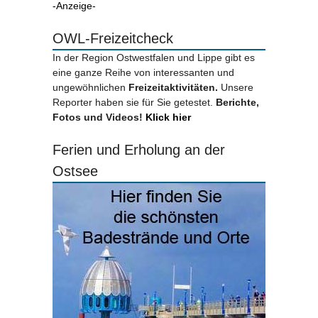
-Anzeige-
OWL-Freizeitcheck
In der Region Ostwestfalen und Lippe gibt es
eine ganze Reihe von interessanten und
ungewöhnlichen
Freizeitaktivitäten.
Unsere
Reporter haben sie für Sie getestet.
Berichte,
Fotos und Videos!
Klick hier
Ferien und Erholung an der
Ostsee