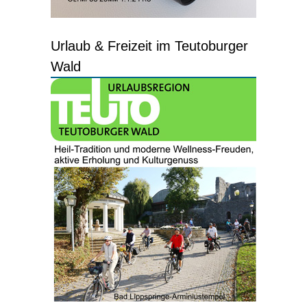
Urlaub & Freizeit im Teutoburger
Wald