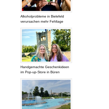
Alkoholprobleme in Bielefeld
verursachen mehr Fehltage
Handgemachte Geschenkideen
im Pop-up-Store in Büren