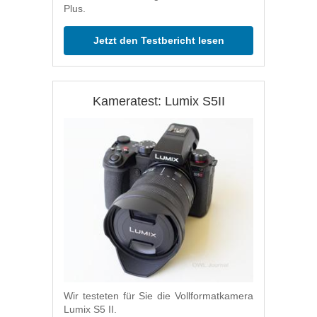
Plus.
Jetzt den Testbericht lesen
Kameratest: Lumix S5II
Wir testeten für Sie die Vollformatkamera
Lumix S5 II.