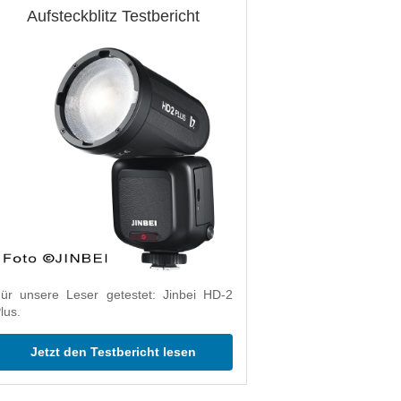
Aufsteckblitz Testbericht
ür unsere Leser getestet: Jinbei HD-2
lus.
Jetzt den Testbericht lesen