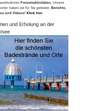
ewöhnlichen
Freizeitaktivitäten.
Unsere
orter haben sie für Sie getestet.
Berichte,
os und Videos!
Klick hier
rien und Erholung an der
tsee