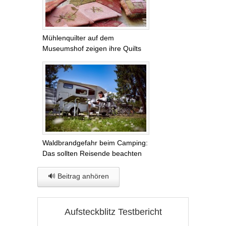
Mühlenquilter auf dem
Museumshof zeigen ihre Quilts
Waldbrandgefahr beim Camping:
Das sollten Reisende beachten
🔊 Beitrag anhören
Aufsteckblitz Testbericht