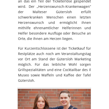
an das ein Teil der Ticketerlöse gespendet
wird. Der „Herzenswunsch-Krankenwagen“
der Malteser Gütersloh erfüllt
schwerkranken Menschen einen letzten
Herzenswunsch und ermöglicht ihnen
mithilfe ehrenamtlicher Helferinnen und
Helfer besondere Ausflüge oder Besuche an
Orte, die ihnen am Herzen liegen.
Für Kurzentschlossene ist der Ticketkauf für
Restplätze auch noch am Veranstaltungstag
vor Ort am Stand der Gütersloh Marketing
möglich. Für das leibliche Wohl sorgen
Grillspezialitäten und eine Cocktailbar des Il
Museo sowie Waffeln und Kaffee der Tafel
Gütersloh.