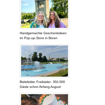
Handgemachte Geschenkideen
im Pop-up-Store in Büren
Bielefelder Freibäder: 350.000
Gäste schon Anfang August