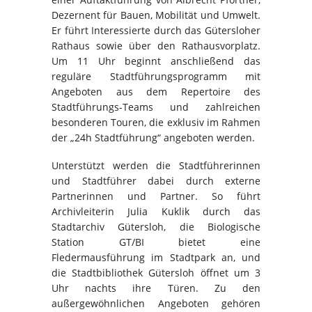
Dezernent für Bauen, Mobilität und Umwelt.
Er führt Interessierte durch das Gütersloher
Rathaus sowie über den Rathausvorplatz.
Um 11 Uhr beginnt anschließend das
reguläre Stadtführungsprogramm mit
Angeboten aus dem Repertoire des
Stadtführungs-Teams und zahlreichen
besonderen Touren, die exklusiv im Rahmen
der „24h Stadtführung“ angeboten werden.
Unterstützt werden die Stadtführerinnen
und Stadtführer dabei durch externe
Partnerinnen und Partner. So führt
Archivleiterin Julia Kuklik durch das
Stadtarchiv Gütersloh, die Biologische
Station GT/BI bietet eine
Fledermausführung im Stadtpark an, und
die Stadtbibliothek Gütersloh öffnet um 3
Uhr nachts ihre Türen. Zu den
außergewöhnlichen Angeboten gehören