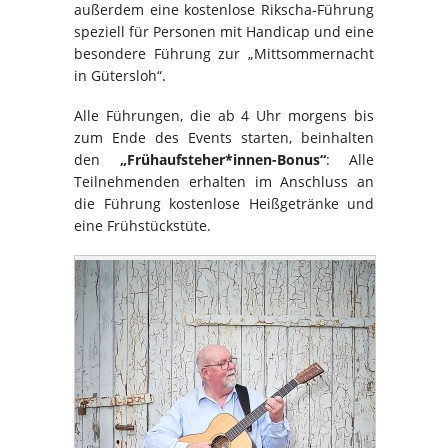
außerdem eine kostenlose Rikscha-Führung
speziell für Personen mit Handicap und eine
besondere Führung zur „Mittsommernacht
in Gütersloh“.
Alle Führungen, die ab 4 Uhr morgens bis
zum Ende des Events starten, beinhalten
den
„Frühaufsteher*innen-Bonus“
: Alle
Teilnehmenden erhalten im Anschluss an
die Führung kostenlose Heißgetränke und
eine Frühstückstüte.