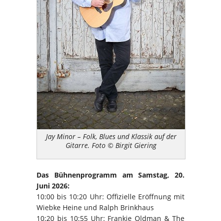
Jay Minor – Folk, Blues und Klassik auf der
Gitarre. Foto © Birgit Giering
Das Bühnenprogramm am Samstag, 20.
Juni 2026:
10:00 bis 10:20 Uhr: Offizielle Eröffnung mit
Wiebke Heine und Ralph Brinkhaus
10:20 bis 10:55 Uhr: Frankie Oldman & The