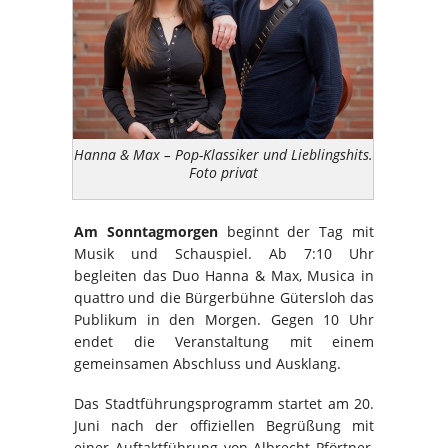
Hanna & Max – Pop-Klassiker und Lieblingshits.
Foto privat
Am Sonntagmorgen
beginnt der Tag mit
Musik und Schauspiel. Ab 7:10 Uhr
begleiten das Duo Hanna & Max, Musica in
quattro und die Bürgerbühne Gütersloh das
Publikum in den Morgen. Gegen 10 Uhr
endet die Veranstaltung mit einem
gemeinsamen Abschluss und Ausklang.
Das Stadtführungsprogramm startet am 20.
Juni nach der offiziellen Begrüßung mit
einer Auftaktführung von Albrecht Pförtner,