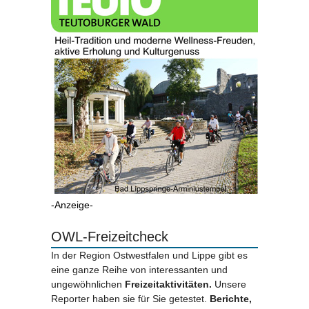
-Anzeige-
OWL-Freizeitcheck
In der Region Ostwestfalen und Lippe gibt es
eine ganze Reihe von interessanten und
ungewöhnlichen
Freizeitaktivitäten.
Unsere
Reporter haben sie für Sie getestet.
Berichte,