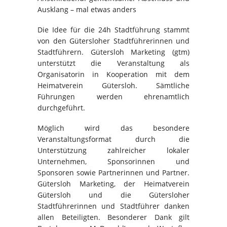
Ausklang – mal etwas anders
Die Idee für die 24h Stadtführung stammt
von den Gütersloher Stadtführerinnen und
Stadtführern. Gütersloh Marketing (gtm)
unterstützt die Veranstaltung als
Organisatorin in Kooperation mit dem
Heimatverein Gütersloh. Sämtliche
Führungen werden ehrenamtlich
durchgeführt.
Möglich wird das besondere
Veranstaltungsformat durch die
Unterstützung zahlreicher lokaler
Unternehmen, Sponsorinnen und
Sponsoren sowie Partnerinnen und Partner.
Gütersloh Marketing, der Heimatverein
Gütersloh und die Gütersloher
Stadtführerinnen und Stadtführer danken
allen Beteiligten. Besonderer Dank gilt