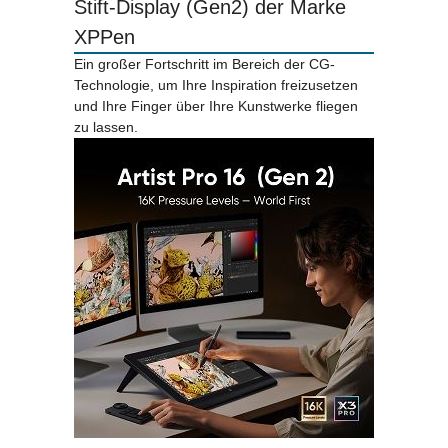
Stift-Display (Gen2) der Marke
XPPen
Ein großer Fortschritt im Bereich der CG-
Technologie, um Ihre Inspiration freizusetzen
und Ihre Finger über Ihre Kunstwerke fliegen
zu lassen.