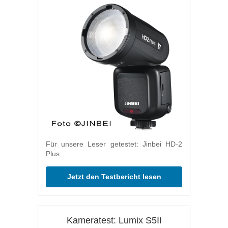
Für unsere Leser getestet: Jinbei HD-2
Plus.
Jetzt den Testbericht lesen
Kameratest: Lumix S5II