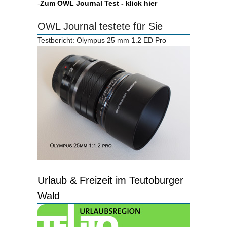
-
Zum OWL Journal Test - klick hier
OWL Journal testete für Sie
Testbericht: Olympus 25 mm 1.2 ED Pro
Urlaub & Freizeit im Teutoburger
Wald