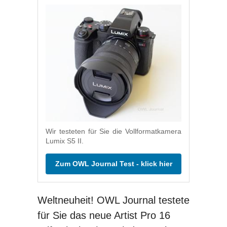
Wir testeten für Sie die Vollformatkamera
Lumix S5 II.
Zum OWL Journal Test - klick hier
Weltneuheit! OWL Journal testete
für Sie das neue Artist Pro 16