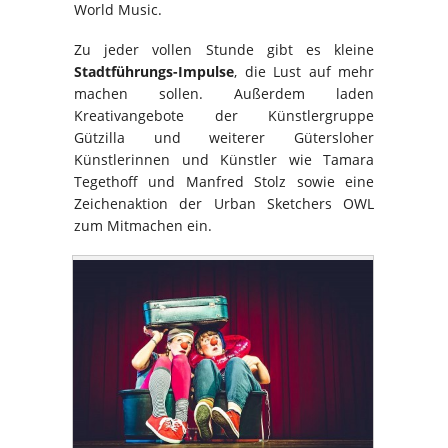
World Music.
Zu jeder vollen Stunde gibt es kleine
Stadtführungs-Impulse
, die Lust auf mehr
machen sollen. Außerdem laden
Kreativangebote der Künstlergruppe
Gützilla und weiterer Gütersloher
Künstlerinnen und Künstler wie Tamara
Tegethoff und Manfred Stolz sowie eine
Zeichenaktion der Urban Sketchers OWL
zum Mitmachen ein.