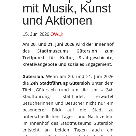
mit Musik, Kunst
und Aktionen
15. Juni 2026
OWLjr
|
Am 20. und 21. Juni 2026 wird der Innenhof
des Stadtmuseums Gütersloh zum
Treffpunkt für Kultur, Stadtgeschichte,
Kreativangebote und soziales Engagement.
Gütersloh.
Wenn am 20. und 21. Juni 2026
die
24h Stadtführung Gütersloh
unter dem
Titel „Gütersloh rund um die Uhr – 24h
Stadtführung“ stattfindet, erwartet
Besucherinnen und Besucher nicht nur ein
besonderer Blick auf die Stadt zu
unterschiedlichen Tages- und Nachtzeiten.
Im Innenhof des Stadtmuseums Gütersloh
entsteht an beiden Tagen auch ein