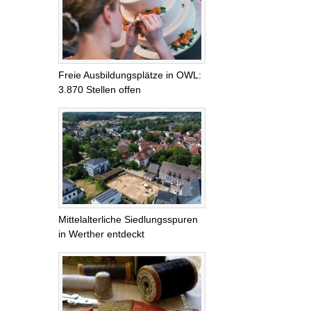
Freie Ausbildungsplätze in OWL:
3.870 Stellen offen
Mittelalterliche Siedlungsspuren
in Werther entdeckt