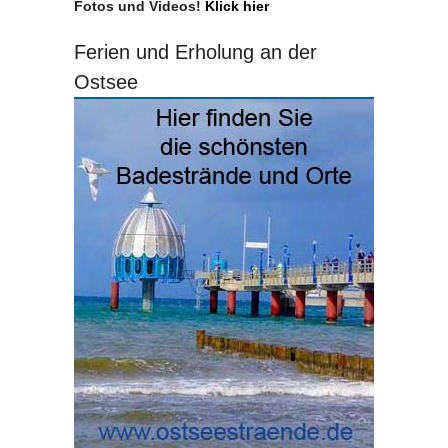
Fotos und Videos!
Klick hier
Ferien und Erholung an der
Ostsee