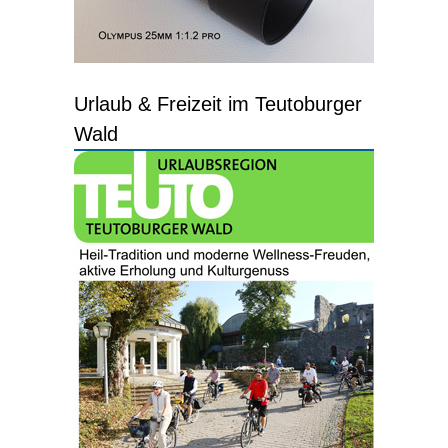
Urlaub & Freizeit im Teutoburger
Wald