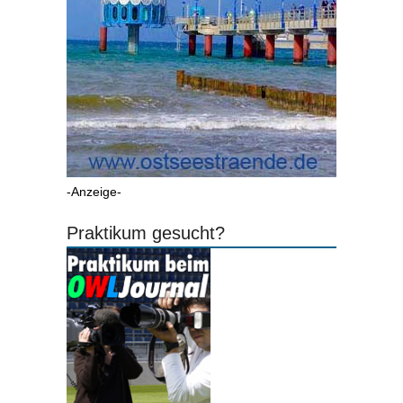
-Anzeige-
Praktikum gesucht?