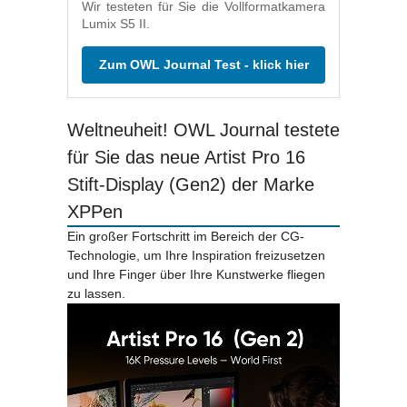
Wir testeten für Sie die Vollformatkamera
Lumix S5 II.
Zum OWL Journal Test - klick hier
Weltneuheit! OWL Journal testete
für Sie das neue Artist Pro 16
Stift-Display (Gen2) der Marke
XPPen
Ein großer Fortschritt im Bereich der CG-
Technologie, um Ihre Inspiration freizusetzen
und Ihre Finger über Ihre Kunstwerke fliegen
zu lassen.