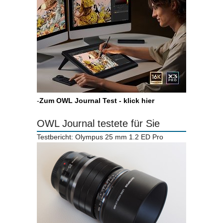
-
Zum OWL Journal Test - klick hier
OWL Journal testete für Sie
Testbericht: Olympus 25 mm 1.2 ED Pro