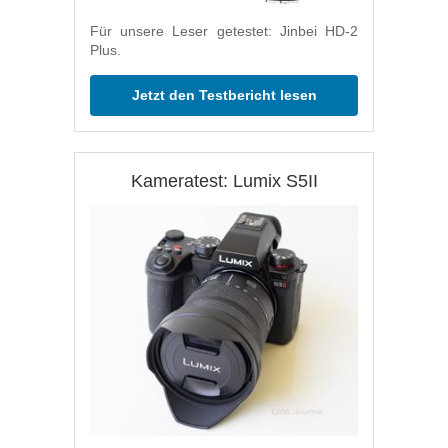
Für unsere Leser getestet: Jinbei HD-2
Plus.
Jetzt den Testbericht lesen
Kameratest: Lumix S5II