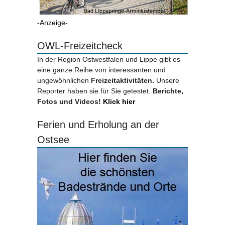
-Anzeige-
OWL-Freizeitcheck
In der Region Ostwestfalen und Lippe gibt es
eine ganze Reihe von interessanten und
ungewöhnlichen
Freizeitaktivitäten.
Unsere
Reporter haben sie für Sie getestet.
Berichte,
Fotos und Videos!
Klick hier
Ferien und Erholung an der
Ostsee