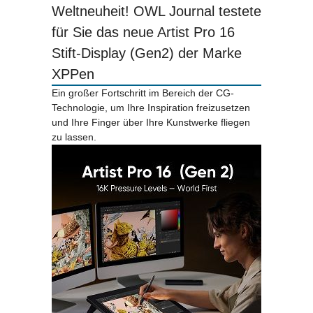
Weltneuheit! OWL Journal testete
für Sie das neue Artist Pro 16
Stift-Display (Gen2) der Marke
XPPen
Ein großer Fortschritt im Bereich der CG-
Technologie, um Ihre Inspiration freizusetzen
und Ihre Finger über Ihre Kunstwerke fliegen
zu lassen.