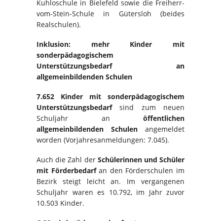
Kuhloschule in Bielefeld sowie die Freiherr-
vom-Stein-Schule in Gütersloh (beides
Realschulen).
Inklusion: mehr Kinder mit
sonderpädagogischem
Unterstützungsbedarf an
allgemeinbildenden Schulen
7.652 Kinder mit sonderpädagogischem
Unterstützungsbedarf
sind zum neuen
Schuljahr an
öffentlichen
allgemeinbildenden Schulen
angemeldet
worden (Vorjahresanmeldungen: 7.045).
Auch die Zahl der
Schülerinnen und Schüler
mit Förderbedarf
an den Förderschulen im
Bezirk steigt leicht an. Im vergangenen
Schuljahr waren es 10.792, im Jahr zuvor
10.503 Kinder.