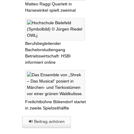
Matteo Raggi Quartett in
Harsewinkel spielt zweimal
Berufsbegleitender
Bachelorstudiengang
Betriebswirtschaft: HSBI
informiert online
Freilichtbühne Bökendorf startet
in zweite Spielzeithälfte
🔊 Beitrag anhören