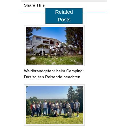
Share This
Related
Posts
Waldbrandgefahr beim Camping:
Das sollten Reisende beachten