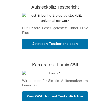
Aufsteckblitz Testbericht
Für unsere Leser getestet: Jinbei HD-2
Plus.
Jetzt den Testbericht lesen
Kameratest: Lumix S5II
Wir testeten für Sie die Vollformatkamera
Lumix S5 II.
Zum OWL Journal Test - klick hier