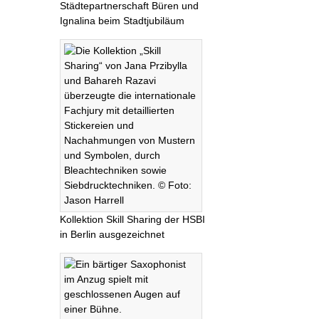
Städtepartnerschaft Büren und
Ignalina beim Stadtjubiläum
Kollektion Skill Sharing der HSBI
in Berlin ausgezeichnet