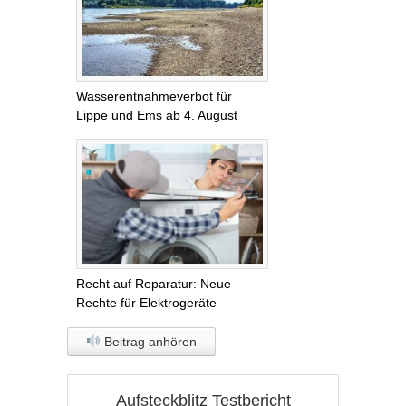
Wasserentnahmeverbot für
Lippe und Ems ab 4. August
Recht auf Reparatur: Neue
Rechte für Elektrogeräte
Beitrag anhören
Aufsteckblitz Testbericht