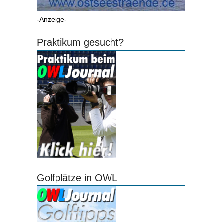
-Anzeige-
Praktikum gesucht?
Golfplätze in OWL