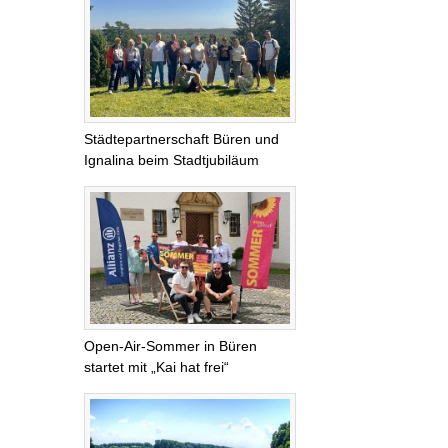
Städtepartnerschaft Büren und
Ignalina beim Stadtjubiläum
Open-Air-Sommer in Büren
startet mit „Kai hat frei“