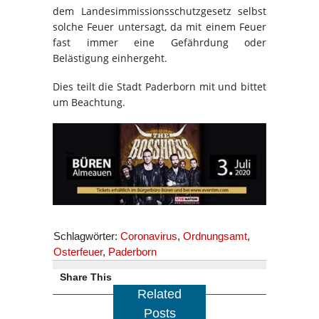
dem Landesimmissionsschutzgesetz selbst
solche Feuer untersagt, da mit einem Feuer
fast immer eine Gefährdung oder
Belästigung einhergeht.
Dies teilt die Stadt Paderborn mit und bittet
um Beachtung.
Schlagwörter:
Coronavirus
,
Ordnungsamt
,
Osterfeuer
,
Paderborn
Share This
Related
Posts