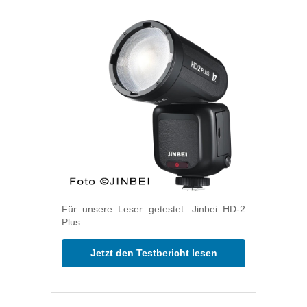
Für unsere Leser getestet: Jinbei HD-2
Plus.
Jetzt den Testbericht lesen