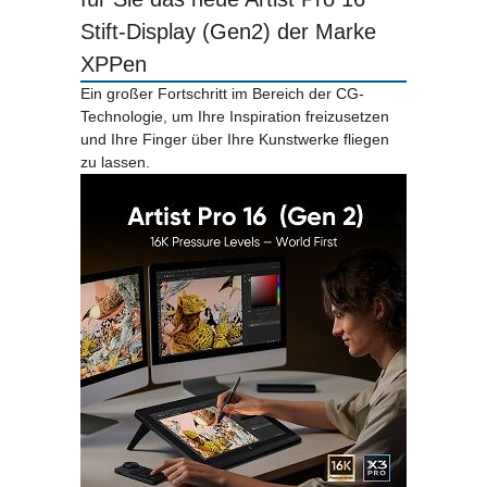
Stift-Display (Gen2) der Marke
XPPen
Ein großer Fortschritt im Bereich der CG-
Technologie, um Ihre Inspiration freizusetzen
und Ihre Finger über Ihre Kunstwerke fliegen
zu lassen.