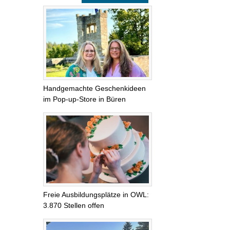
Handgemachte Geschenkideen
im Pop-up-Store in Büren
Freie Ausbildungsplätze in OWL:
3.870 Stellen offen