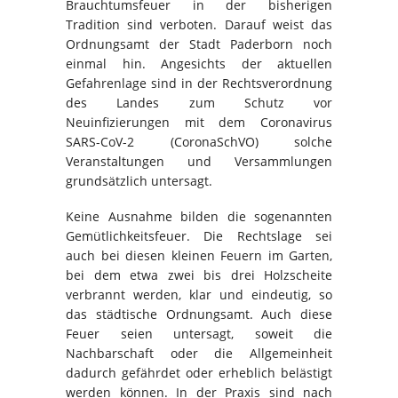
Brauchtumsfeuer in der bisherigen
Tradition sind verboten. Darauf weist das
Ordnungsamt der Stadt Paderborn noch
einmal hin. Angesichts der aktuellen
Gefahrenlage sind in der Rechtsverordnung
des Landes zum Schutz vor
Neuinfizierungen mit dem Coronavirus
SARS-CoV-2 (CoronaSchVO) solche
Veranstaltungen und Versammlungen
grundsätzlich untersagt.
Keine Ausnahme bilden die sogenannten
Gemütlichkeitsfeuer. Die Rechtslage sei
auch bei diesen kleinen Feuern im Garten,
bei dem etwa zwei bis drei Holzscheite
verbrannt werden, klar und eindeutig, so
das städtische Ordnungsamt. Auch diese
Feuer seien untersagt, soweit die
Nachbarschaft oder die Allgemeinheit
dadurch gefährdet oder erheblich belästigt
werden können. In der Praxis sind nach