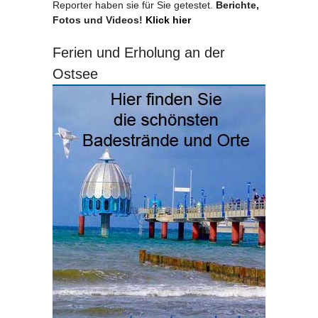
Reporter haben sie für Sie getestet.
Berichte,
Fotos und Videos!
Klick hier
Ferien und Erholung an der
Ostsee