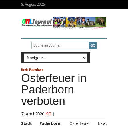
8. August 2026
Kreis Paderborn
Osterfeuer in
Paderborn
verboten
7. April 2020
KO
|
Stadt Paderborn.
Osterfeuer bzw.