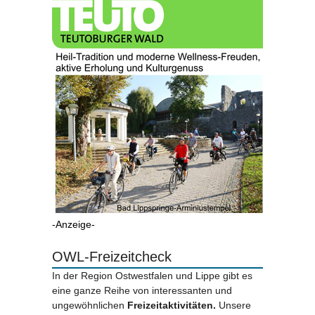
-Anzeige-
OWL-Freizeitcheck
In der Region Ostwestfalen und Lippe gibt es
eine ganze Reihe von interessanten und
ungewöhnlichen
Freizeitaktivitäten.
Unsere