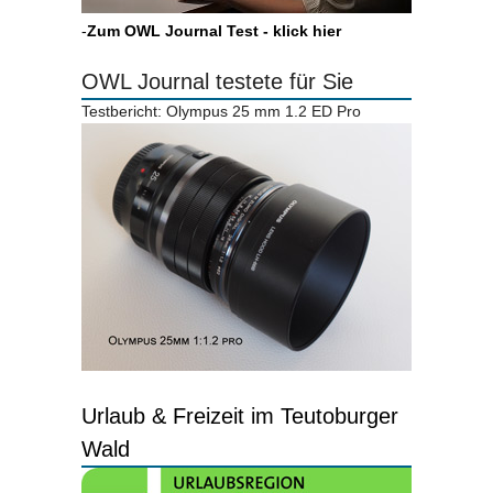
-
Zum OWL Journal Test - klick hier
OWL Journal testete für Sie
Testbericht: Olympus 25 mm 1.2 ED Pro
Urlaub & Freizeit im Teutoburger
Wald