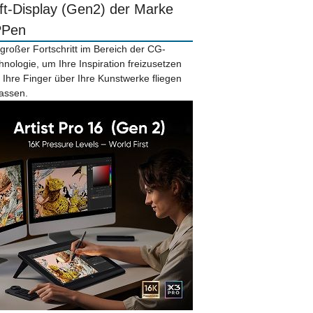
ift-Display (Gen2) der Marke
PPen
 großer Fortschritt im Bereich der CG-
hnologie, um Ihre Inspiration freizusetzen
 Ihre Finger über Ihre Kunstwerke fliegen
lassen.