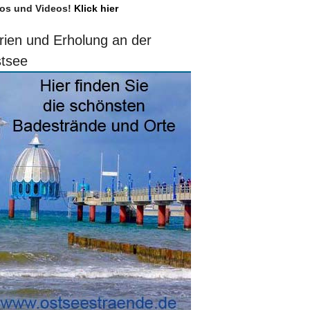
os und Videos!
Klick hier
rien und Erholung an der
tsee