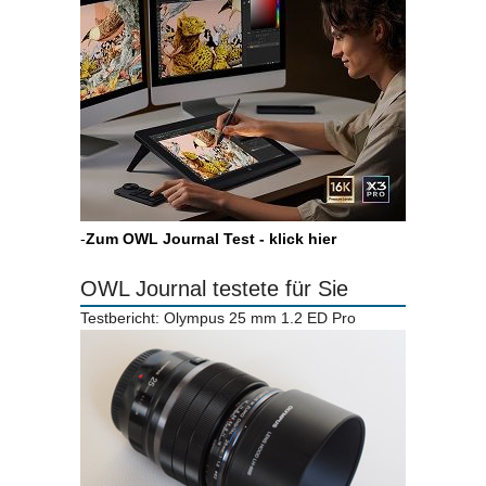
-
Zum OWL Journal Test - klick hier
OWL Journal testete für Sie
Testbericht: Olympus 25 mm 1.2 ED Pro