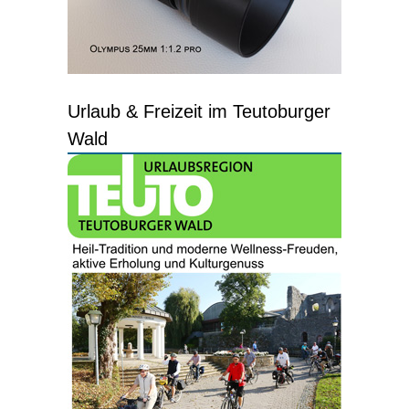
Urlaub & Freizeit im Teutoburger
Wald