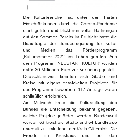
Die Kulturbranche hat unter den harten
Einschränkungen durch die Corona-Pandemie
stark gelitten und blickt nun voller Hoffnungen
auf den Sommer. Bereits im Frühjahr hatte die
Beauftragte der Bundesregierung für Kultur
und Medien das Förderprogramm
‚Kultursommer 2021‘ ins Leben gerufen. Aus
dem Programm ‚NEUSTART KULTUR‘ wurden
dafür 30 Millionen Euro zur Verfügung gestellt.
Deutschlandweit konnten sich Städte und
Kreise mit eigens entwickelten Projekten für
das Programm bewerben. 117 Anträge waren
schließlich erfolgreich.
Am Mittwoch hatte die Kulturstiftung des
Bundes die Entscheidung bekannt gegeben,
welche Projekte gefördert werden. Bundesweit
werden 63 kreisfreie Städte und 54 Landkreise
unterstützt – mit dabei der Kreis Gütersloh. Die
Freude im Kreishaus und bei den