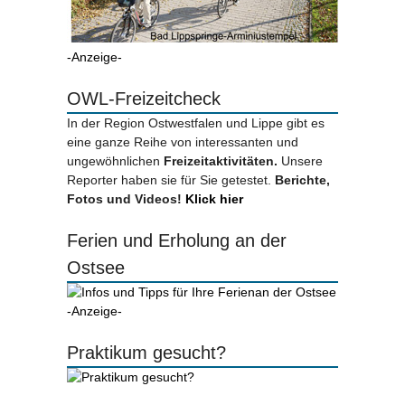
-Anzeige-
OWL-Freizeitcheck
In der Region Ostwestfalen und Lippe gibt es
eine ganze Reihe von interessanten und
ungewöhnlichen
Freizeitaktivitäten.
Unsere
Reporter haben sie für Sie getestet.
Berichte,
Fotos und Videos!
Klick hier
Ferien und Erholung an der
Ostsee
-Anzeige-
Praktikum gesucht?