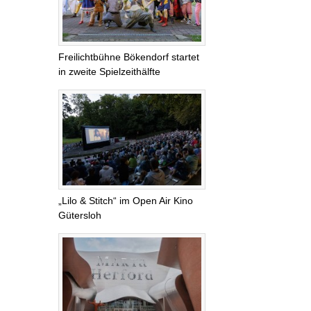
Freilichtbühne Bökendorf startet
in zweite Spielzeithälfte
„Lilo & Stitch“ im Open Air Kino
Gütersloh