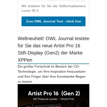
Wir testeten für Sie die Vollformatkamera
Lumix S5 II.
Zum OWL Journal Test - klick hier
Weltneuheit! OWL Journal testete
für Sie das neue Artist Pro 16
Stift-Display (Gen2) der Marke
XPPen
Ein großer Fortschritt im Bereich der CG-
Technologie, um Ihre Inspiration freizusetzen
und Ihre Finger über Ihre Kunstwerke fliegen
zu lassen.