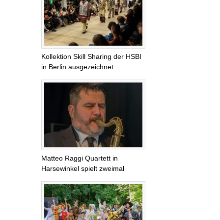
Kollektion Skill Sharing der HSBI
in Berlin ausgezeichnet
Matteo Raggi Quartett in
Harsewinkel spielt zweimal