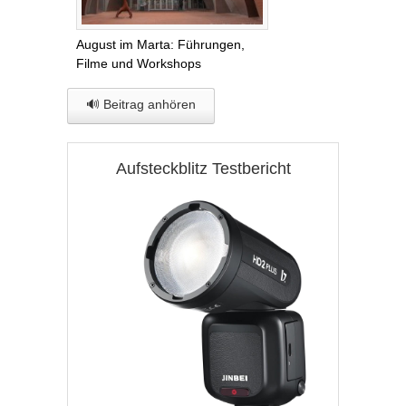
August im Marta: Führungen,
Filme und Workshops
🔊 Beitrag anhören
Aufsteckblitz Testbericht