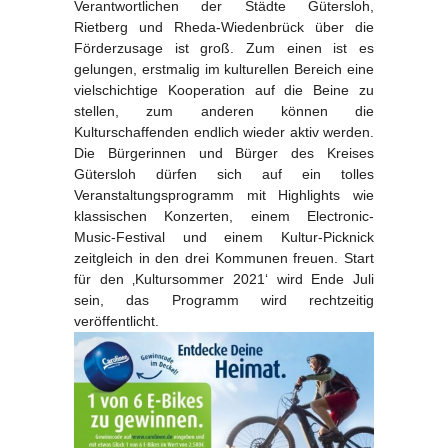
Verantwortlichen der Städte Gütersloh,
Rietberg und Rheda-Wiedenbrück über die
Förderzusage ist groß. Zum einen ist es
gelungen, erstmalig im kulturellen Bereich eine
vielschichtige Kooperation auf die Beine zu
stellen, zum anderen können die
Kulturschaffenden endlich wieder aktiv werden.
Die Bürgerinnen und Bürger des Kreises
Gütersloh dürfen sich auf ein tolles
Veranstaltungsprogramm mit Highlights wie
klassischen Konzerten, einem Electronic-
Music-Festival und einem Kultur-Picknick
zeitgleich in den drei Kommunen freuen. Start
für den ‚Kultursommer 2021‘ wird Ende Juli
sein, das Programm wird rechtzeitig
veröffentlicht.