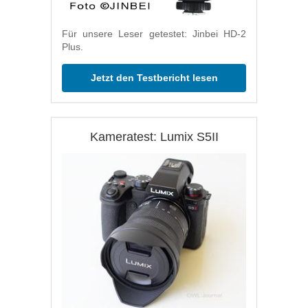
Für unsere Leser getestet: Jinbei HD-2
Plus.
Jetzt den Testbericht lesen
Kameratest: Lumix S5II