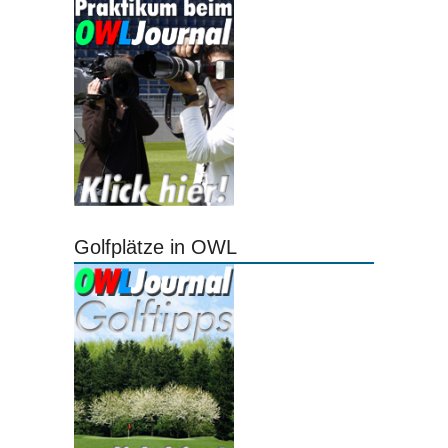
Golfplätze in OWL