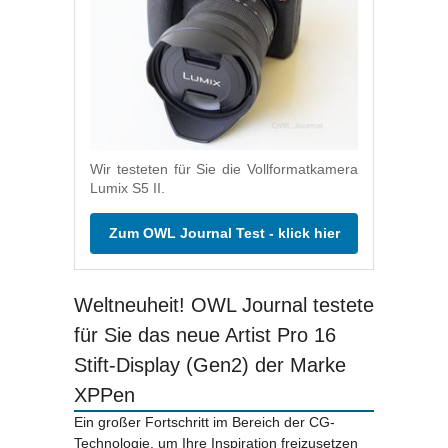
Wir testeten für Sie die Vollformatkamera
Lumix S5 II.
Zum OWL Journal Test - klick hier
Weltneuheit! OWL Journal testete
für Sie das neue Artist Pro 16
Stift-Display (Gen2) der Marke
XPPen
Ein großer Fortschritt im Bereich der CG-
Technologie, um Ihre Inspiration freizusetzen