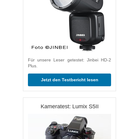
Für unsere Leser getestet: Jinbei HD-2
Plus.
Jetzt den Testbericht lesen
Kameratest: Lumix S5II