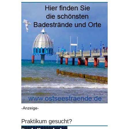
-Anzeige-
Praktikum gesucht?