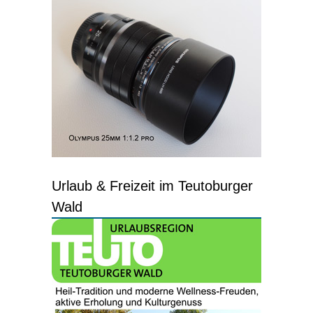
Urlaub & Freizeit im Teutoburger
Wald