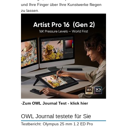
und Ihre Finger über Ihre Kunstwerke fliegen
zu lassen.
-
Zum OWL Journal Test - klick hier
OWL Journal testete für Sie
Testbericht: Olympus 25 mm 1.2 ED Pro